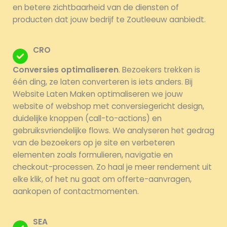
en betere zichtbaarheid van de diensten of
producten dat jouw bedrijf te Zoutleeuw aanbiedt.
CRO
Conversies optimaliseren
. Bezoekers trekken is
één ding, ze laten converteren is iets anders. Bij
Website Laten Maken optimaliseren we jouw
website of webshop met conversiegericht design,
duidelijke knoppen (call-to-actions) en
gebruiksvriendelijke flows. We analyseren het gedrag
van de bezoekers op je site en verbeteren
elementen zoals formulieren, navigatie en
checkout-processen. Zo haal je meer rendement uit
elke klik, of het nu gaat om offerte-aanvragen,
aankopen of contactmomenten.
SEA