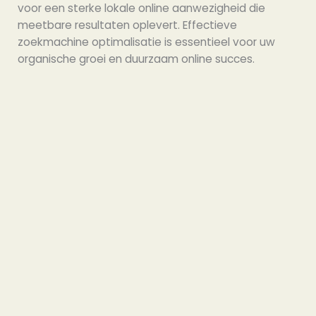
voor een sterke lokale online aanwezigheid die
meetbare resultaten oplevert. Effectieve
zoekmachine optimalisatie is essentieel voor uw
organische groei en duurzaam online succes.