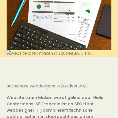
Betaalbare webdesigner in Zoutleeuw 📈
Website Laten Maken wordt geleid door Niels
Castermans, SEO-specialist en SEO-first
webdesigner. Hij combineert technische
optimalisatie met doordacht design om