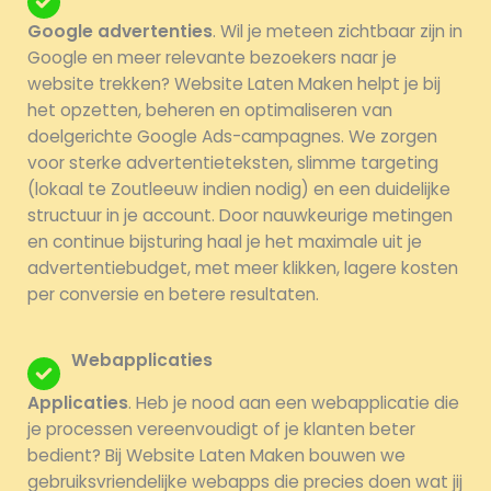
Google advertenties
. Wil je meteen zichtbaar zijn in
Google en meer relevante bezoekers naar je
website trekken? Website Laten Maken helpt je bij
het opzetten, beheren en optimaliseren van
doelgerichte Google Ads-campagnes. We zorgen
voor sterke advertentieteksten, slimme targeting
(lokaal te Zoutleeuw indien nodig) en een duidelijke
structuur in je account. Door nauwkeurige metingen
en continue bijsturing haal je het maximale uit je
advertentiebudget, met meer klikken, lagere kosten
per conversie en betere resultaten.
Webapplicaties
Applicaties
. Heb je nood aan een webapplicatie die
je processen vereenvoudigt of je klanten beter
bedient? Bij Website Laten Maken bouwen we
gebruiksvriendelijke webapps die precies doen wat jij