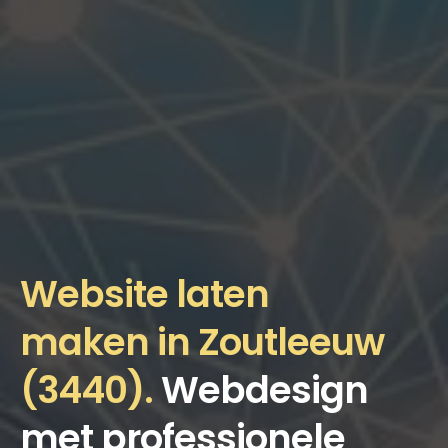
Website laten
maken in Zoutleeuw
(3440).
Webdesign
met professionele