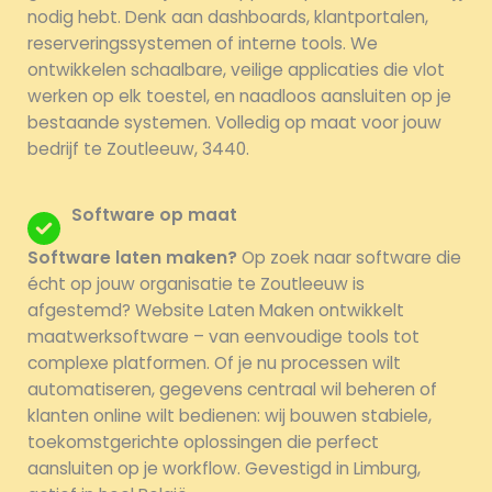
nodig hebt. Denk aan dashboards, klantportalen,
reserveringssystemen of interne tools. We
ontwikkelen schaalbare, veilige applicaties die vlot
werken op elk toestel, en naadloos aansluiten op je
bestaande systemen. Volledig op maat voor jouw
bedrijf te Zoutleeuw, 3440.
Software op maat
Software laten maken?
Op zoek naar software die
écht op jouw organisatie te Zoutleeuw is
afgestemd? Website Laten Maken ontwikkelt
maatwerksoftware – van eenvoudige tools tot
complexe platformen. Of je nu processen wilt
automatiseren, gegevens centraal wil beheren of
klanten online wilt bedienen: wij bouwen stabiele,
toekomstgerichte oplossingen die perfect
aansluiten op je workflow. Gevestigd in Limburg,