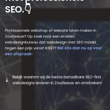
SEO.👇
Professionele webshop of website laten maken in
Zoutleeuw? Op zoek naar een ervaren
webdesignbureau dat webdesign met SEO maakt
tegen een prijs vanaf €697?
Bel ons dan nu op voor
een afspraak
!
Bekijk waarom wij de beste betaalbare SEO-first
webdesigns leveren in Zoutleeuw en omstreken!