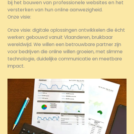
bij het bouwen van professionele websites en het
versterken van hun online aanwezigheid.
Onze visie:
Onze visie: digitale oplossingen ontwikkelen die écht
werken: gebouwd vanuit Vlaanderen, bruikbaar
wereldwijd. We willen een betrouwbare partner zijn
voor bedrijven die online willen groeien, met slimme
technologie, duidelijke communicatie en meetbare
impact.