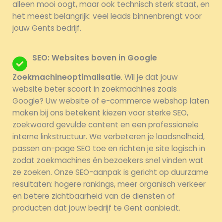
alleen mooi oogt, maar ook technisch sterk staat, en
het meest belangrijk: veel leads binnenbrengt voor
jouw Gents bedrijf.
SEO: Websites boven in Google
Zoekmachineoptimalisatie
. Wil je dat jouw
website beter scoort in zoekmachines zoals
Google? Uw website of e-commerce webshop laten
maken bij ons betekent kiezen voor sterke SEO,
zoekwoord gevulde content en een professionele
interne linkstructuur. We verbeteren je laadsnelheid,
passen on-page SEO toe en richten je site logisch in
zodat zoekmachines én bezoekers snel vinden wat
ze zoeken. Onze SEO-aanpak is gericht op duurzame
resultaten: hogere rankings, meer organisch verkeer
en betere zichtbaarheid van de diensten of
producten dat jouw bedrijf te Gent aanbiedt.