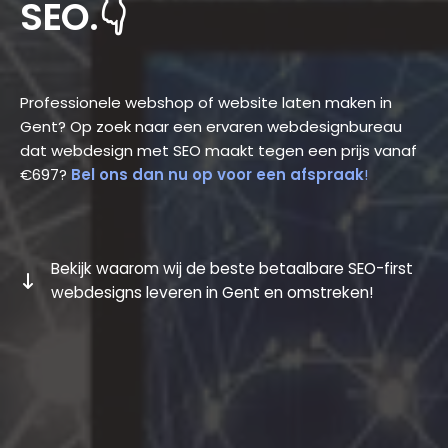
SEO.👇
Professionele webshop of website laten maken in
Gent? Op zoek naar een ervaren webdesignbureau
dat webdesign met SEO maakt tegen een prijs vanaf
€697?
Bel ons dan nu op voor een afspraak
!
Bekijk waarom wij de beste betaalbare SEO-first
webdesigns leveren in Gent en omstreken!