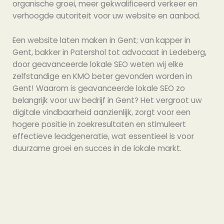
organische groei, meer gekwalificeerd verkeer en
verhoogde autoriteit voor uw website en aanbod.
Een website laten maken in Gent; van kapper in
Gent, bakker in Patershol tot advocaat in Ledeberg,
door geavanceerde lokale SEO weten wij elke
zelfstandige en KMO beter gevonden worden in
Gent! Waarom is geavanceerde lokale SEO zo
belangrijk voor uw bedrijf in Gent? Het vergroot uw
digitale vindbaarheid aanzienlijk, zorgt voor een
hogere positie in zoekresultaten en stimuleert
effectieve leadgeneratie, wat essentieel is voor
duurzame groei en succes in de lokale markt.