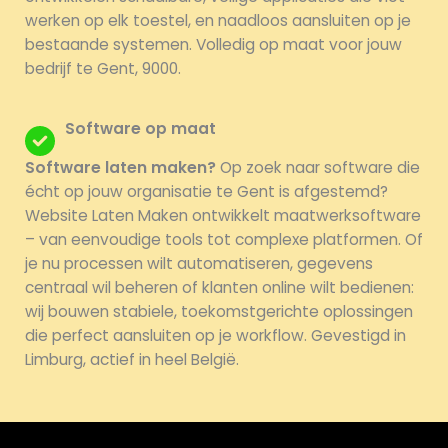
werken op elk toestel, en naadloos aansluiten op je
bestaande systemen. Volledig op maat voor jouw
bedrijf te Gent, 9000.
Software op maat
Software laten maken?
Op zoek naar software die
écht op jouw organisatie te Gent is afgestemd?
Website Laten Maken ontwikkelt maatwerksoftware
– van eenvoudige tools tot complexe platformen. Of
je nu processen wilt automatiseren, gegevens
centraal wil beheren of klanten online wilt bedienen:
wij bouwen stabiele, toekomstgerichte oplossingen
die perfect aansluiten op je workflow. Gevestigd in
Limburg, actief in heel België.