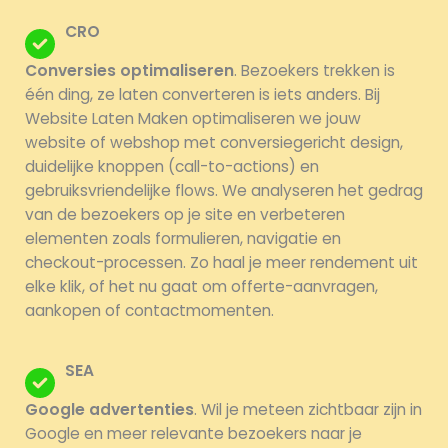
CRO
Conversies optimaliseren
. Bezoekers trekken is
één ding, ze laten converteren is iets anders. Bij
Website Laten Maken optimaliseren we jouw
website of webshop met conversiegericht design,
duidelijke knoppen (call-to-actions) en
gebruiksvriendelijke flows. We analyseren het gedrag
van de bezoekers op je site en verbeteren
elementen zoals formulieren, navigatie en
checkout-processen. Zo haal je meer rendement uit
elke klik, of het nu gaat om offerte-aanvragen,
aankopen of contactmomenten.
SEA
Google advertenties
. Wil je meteen zichtbaar zijn in
Google en meer relevante bezoekers naar je