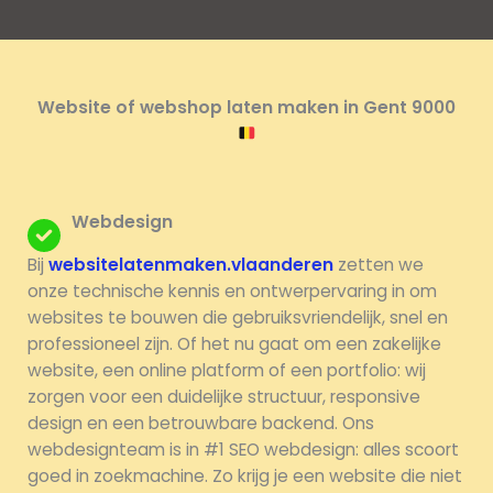
Website of webshop laten maken in Gent 9000
Webdesign
Bij
websitelatenmaken.vlaanderen
zetten we
onze technische kennis en ontwerpervaring in om
websites te bouwen die gebruiksvriendelijk, snel en
professioneel zijn. Of het nu gaat om een zakelijke
website, een online platform of een portfolio: wij
zorgen voor een duidelijke structuur, responsive
design en een betrouwbare backend. Ons
webdesignteam is in #1 SEO webdesign: alles scoort
goed in zoekmachine. Zo krijg je een website die niet