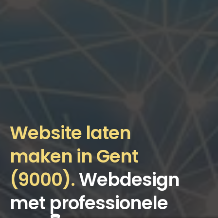
Website laten
maken in Gent
(9000).
Webdesign
met professionele