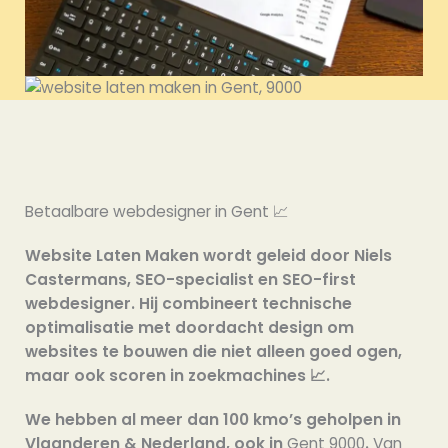
Betaalbare webdesigner in Gent 📈
Website Laten Maken wordt geleid door Niels
Castermans, SEO-specialist en SEO-first
webdesigner. Hij combineert technische
optimalisatie met doordacht design om
websites te bouwen die niet alleen goed ogen,
maar ook scoren in zoekmachines 📈.
We hebben al meer dan 100 kmo’s geholpen in
Vlaanderen & Nederland, ook in
Gent 9000
.
Van