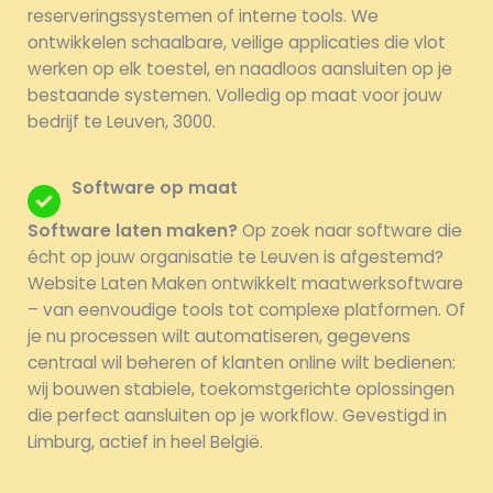
reserveringssystemen of interne tools. We
ontwikkelen schaalbare, veilige applicaties die vlot
werken op elk toestel, en naadloos aansluiten op je
bestaande systemen. Volledig op maat voor jouw
bedrijf te Leuven, 3000.
Software op maat
Software laten maken?
Op zoek naar software die
écht op jouw organisatie te Leuven is afgestemd?
Website Laten Maken ontwikkelt maatwerksoftware
– van eenvoudige tools tot complexe platformen. Of
je nu processen wilt automatiseren, gegevens
centraal wil beheren of klanten online wilt bedienen:
wij bouwen stabiele, toekomstgerichte oplossingen
die perfect aansluiten op je workflow. Gevestigd in
Limburg, actief in heel België.