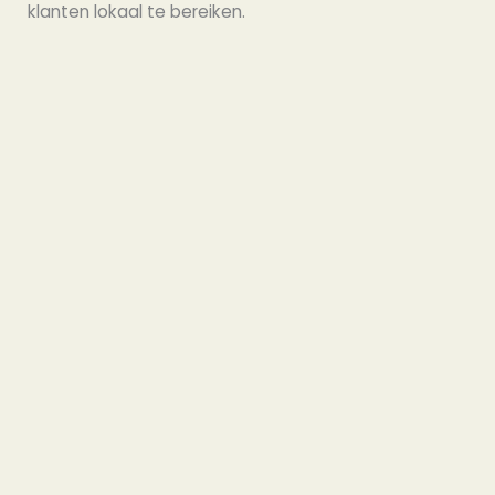
klanten lokaal te bereiken.