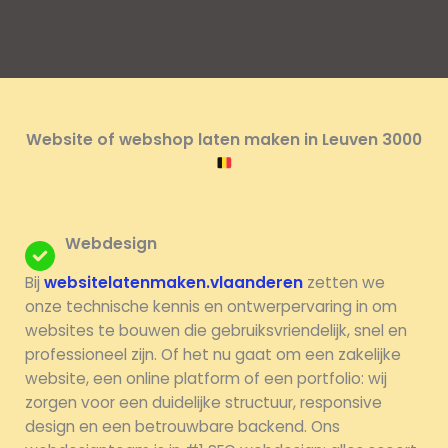
Website of webshop laten maken in Leuven 3000
Webdesign
Bij
websitelatenmaken.vlaanderen
zetten we
onze technische kennis en ontwerpervaring in om
websites te bouwen die gebruiksvriendelijk, snel en
professioneel zijn. Of het nu gaat om een zakelijke
website, een online platform of een portfolio: wij
zorgen voor een duidelijke structuur, responsive
design en een betrouwbare backend. Ons