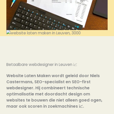
Betaalbare webdesigner in Leuven 📈
Website Laten Maken wordt geleid door Niels
Castermans, SEO-specialist en SEO-first
webdesigner. Hij combineert technische
optimalisatie met doordacht design om
websites te bouwen die niet alleen goed ogen,
maar ook scoren in zoekmachines 📈.