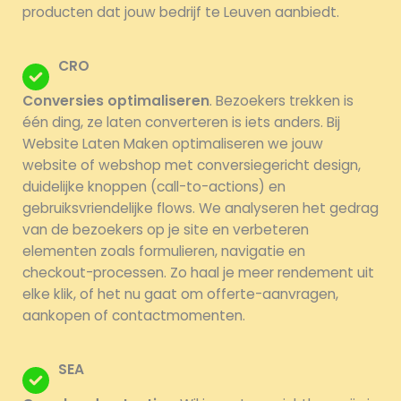
producten dat jouw bedrijf te Leuven aanbiedt.
CRO
Conversies optimaliseren
. Bezoekers trekken is
één ding, ze laten converteren is iets anders. Bij
Website Laten Maken optimaliseren we jouw
website of webshop met conversiegericht design,
duidelijke knoppen (call-to-actions) en
gebruiksvriendelijke flows. We analyseren het gedrag
van de bezoekers op je site en verbeteren
elementen zoals formulieren, navigatie en
checkout-processen. Zo haal je meer rendement uit
elke klik, of het nu gaat om offerte-aanvragen,
aankopen of contactmomenten.
SEA