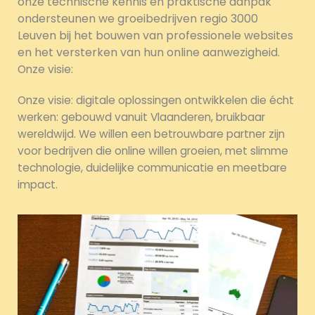
onze technische kennis en praktische aanpak
ondersteunen we groeibedrijven regio 3000
Leuven bij het bouwen van professionele websites
en het versterken van hun online aanwezigheid.
Onze visie:
Onze visie: digitale oplossingen ontwikkelen die écht
werken: gebouwd vanuit Vlaanderen, bruikbaar
wereldwijd. We willen een betrouwbare partner zijn
voor bedrijven die online willen groeien, met slimme
technologie, duidelijke communicatie en meetbare
impact.