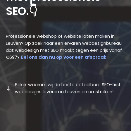
SEO.👇
Professionele webshop of website laten maken in
Leuven? Op zoek naar een ervaren webdesignbureau
dat webdesign met SEO maakt tegen een prijs vanaf
€697?
Bel ons dan nu op voor een afspraak
!
Bekijk waarom wij de beste betaalbare SEO-first
webdesigns leveren in Leuven en omstreken!