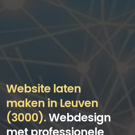
Website laten
maken in Leuven
(3000).
Webdesign
met professionele