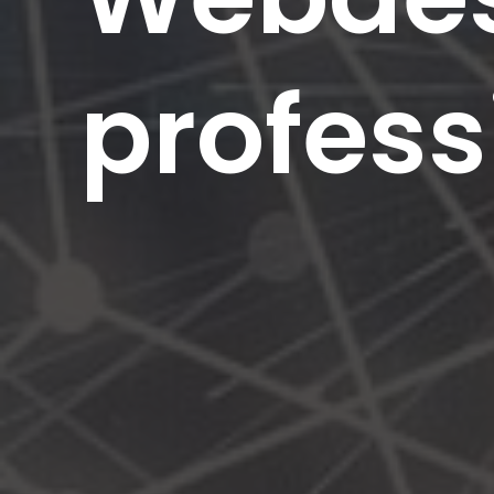
profess