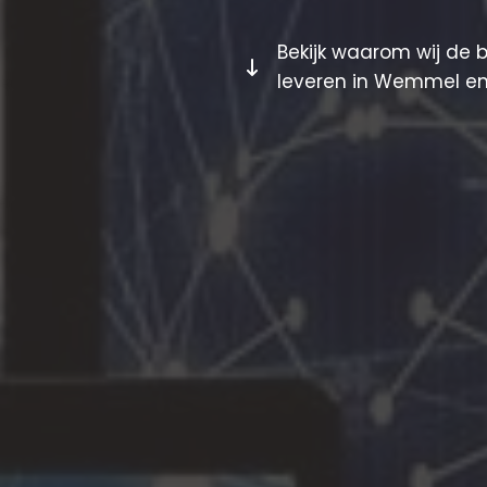
Bekijk waarom wij de 
leveren in Wemmel en