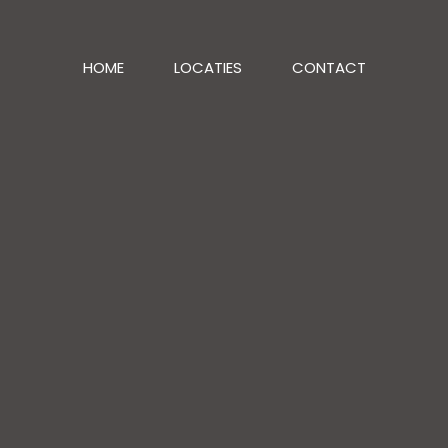
HOME
LOCATIES
CONTACT