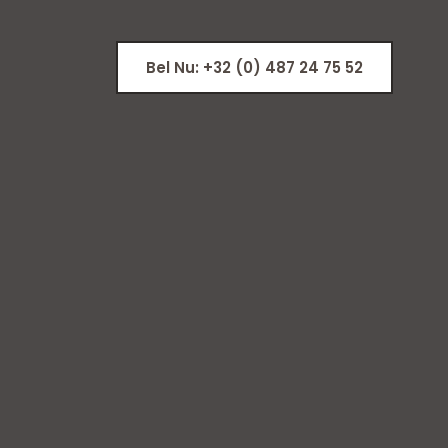
Bel Nu: +32 (0) 487 24 75 52