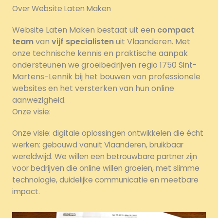
Over Website Laten Maken
Website Laten Maken bestaat uit een
compact
team
van
vijf specialisten
uit Vlaanderen. Met
onze technische kennis en praktische aanpak
ondersteunen we groeibedrijven regio 1750 Sint-
Martens-Lennik bij het bouwen van professionele
websites en het versterken van hun online
aanwezigheid.
Onze visie:
Onze visie: digitale oplossingen ontwikkelen die écht
werken: gebouwd vanuit Vlaanderen, bruikbaar
wereldwijd. We willen een betrouwbare partner zijn
voor bedrijven die online willen groeien, met slimme
technologie, duidelijke communicatie en meetbare
impact.