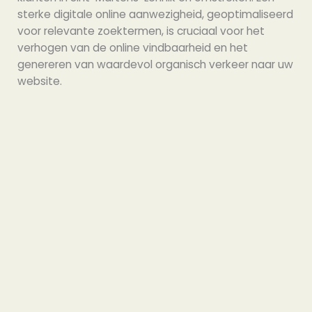
sterke digitale online aanwezigheid, geoptimaliseerd
voor relevante zoektermen, is cruciaal voor het
verhogen van de online vindbaarheid en het
genereren van waardevol organisch verkeer naar uw
website.