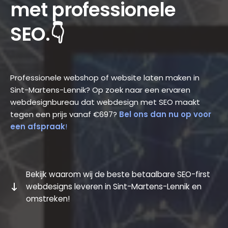
met professionele
SEO.👇
Professionele webshop of website laten maken in
Sint-Martens-Lennik? Op zoek naar een ervaren
webdesignbureau dat webdesign met SEO maakt
tegen een prijs vanaf €697?
Bel ons dan nu op voor
een afspraak
!
Bekijk waarom wij de beste betaalbare SEO-first
webdesigns leveren in Sint-Martens-Lennik en
omstreken!