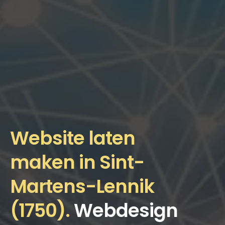
Website laten
maken in Sint-
Martens-Lennik
(1750).
Webdesign