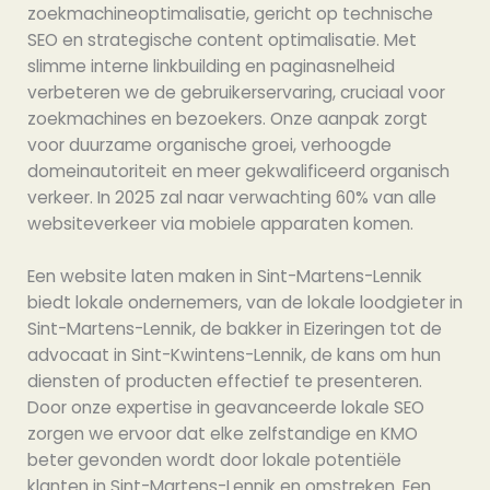
zoekmachineoptimalisatie, gericht op technische
SEO en strategische content optimalisatie. Met
slimme interne linkbuilding en paginasnelheid
verbeteren we de gebruikerservaring, cruciaal voor
zoekmachines en bezoekers. Onze aanpak zorgt
voor duurzame organische groei, verhoogde
domeinautoriteit en meer gekwalificeerd organisch
verkeer. In 2025 zal naar verwachting 60% van alle
websiteverkeer via mobiele apparaten komen.
Een website laten maken in Sint-Martens-Lennik
biedt lokale ondernemers, van de lokale loodgieter in
Sint-Martens-Lennik, de bakker in Eizeringen tot de
advocaat in Sint-Kwintens-Lennik, de kans om hun
diensten of producten effectief te presenteren.
Door onze expertise in geavanceerde lokale SEO
zorgen we ervoor dat elke zelfstandige en KMO
beter gevonden wordt door lokale potentiële
klanten in Sint-Martens-Lennik en omstreken. Een