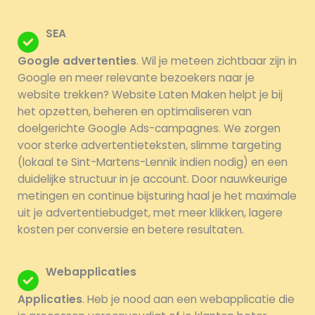
SEA
Google advertenties
. Wil je meteen zichtbaar zijn in
Google en meer relevante bezoekers naar je
website trekken? Website Laten Maken helpt je bij
het opzetten, beheren en optimaliseren van
doelgerichte Google Ads-campagnes. We zorgen
voor sterke advertentieteksten, slimme targeting
(lokaal te Sint-Martens-Lennik indien nodig) en een
duidelijke structuur in je account. Door nauwkeurige
metingen en continue bijsturing haal je het maximale
uit je advertentiebudget, met meer klikken, lagere
kosten per conversie en betere resultaten.
Webapplicaties
Applicaties
. Heb je nood aan een webapplicatie die