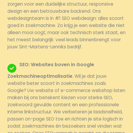
zorgen voor een duidelijke structuur, responsive
design en een betrouwbare backend. Ons
webdesignteam is in #1 SEO webdesign: alles scoort
goed in zoekmachine. Zo krijg je een website die niet
alleen mooi oogt, maar ook technisch sterk staat, en
het meest belangrijk: veel leads binnenbrengt voor
jouw Sint-Martens-Lenniks bedrijf.
SEO: Websites boven in Google
Zoekmachineoptimalisatie
. Wil je dat jouw
website beter scoort in zoekmachines zoals
Google? Uw website of e-commerce webshop laten
maken bij ons betekent kiezen voor sterke SEO,
zoekwoord gevulde content en een professionele
interne linkstructuur. We verbeteren je laadsnelheid,
passen on-page SEO toe en richten je site logisch in
zodat zoekmachines én bezoekers snel vinden wat