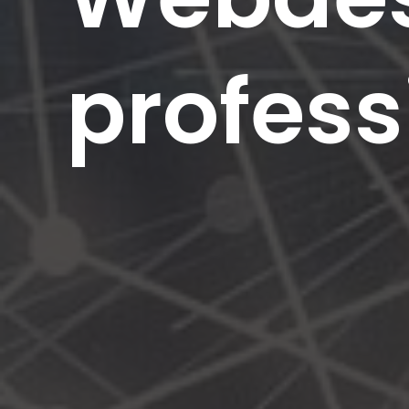
profess