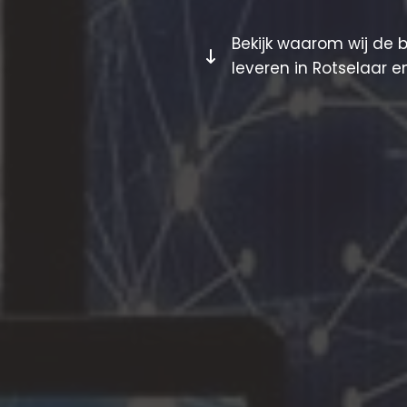
Bekijk waarom wij de 
leveren in Rotselaar 