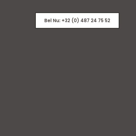
Bel Nu: +32 (0) 487 24 75 52