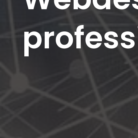
profess