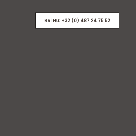
Bel Nu: +32 (0) 487 24 75 52