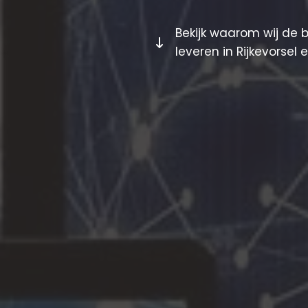
Bekijk waarom wij de 
leveren in Rijkevorsel