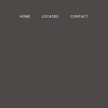
HOME
LOCATIES
CONTACT