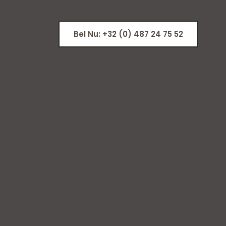
Bel Nu: +32 (0) 487 24 75 52