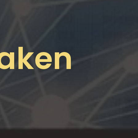
maken