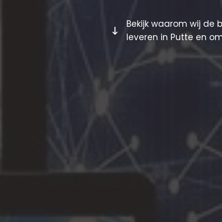
Bekijk waarom wij de 
leveren in Putte en o