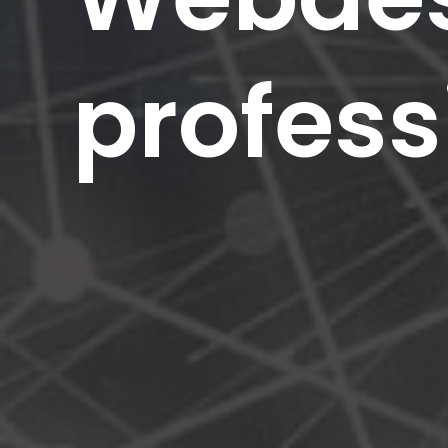
profess