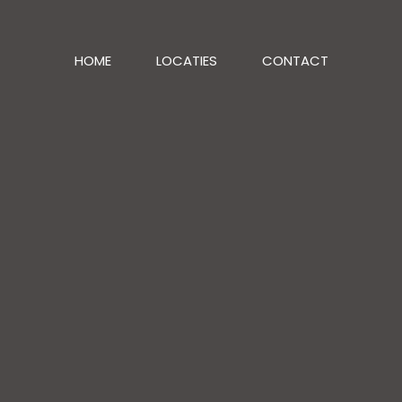
HOME
LOCATIES
CONTACT