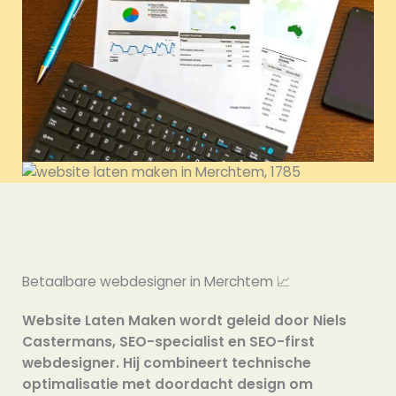
Betaalbare webdesigner in Merchtem 📈
Website Laten Maken wordt geleid door Niels
Castermans, SEO-specialist en SEO-first
webdesigner. Hij combineert technische
optimalisatie met doordacht design om