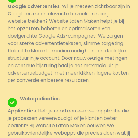
Google advertenties
. Wil je meteen zichtbaar zijn in
Google en meer relevante bezoekers naar je
website trekken? Website Laten Maken helpt je bij
het opzetten, beheren en optimaliseren van
doelgerichte Google Ads-campagnes. We zorgen
voor sterke advertentieteksten, slimme targeting
(lokaal te Merchtem indien nodig) en een duidelijke
structuur in je account. Door nauwkeurige metingen
en continue bijsturing haal je het maximale uit je
advertentiebudget, met meer klikken, lagere kosten
per conversie en betere resultaten.
Webapplicaties
Applicaties
. Heb je nood aan een webapplicatie die
je processen vereenvoudigt of je klanten beter
bedient? Bij Website Laten Maken bouwen we
gebruiksvriendelijke webapps die precies doen wat jij