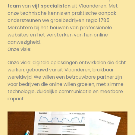
team
van
vijf specialisten
uit Vlaanderen. Met
onze technische kennis en praktische aanpak
ondersteunen we groeibedrijven regio 1785
Merchtem bij het bouwen van professionele
websites en het versterken van hun online
aanwezigheid.
Onze visie:
Onze visie: digitale oplossingen ontwikkelen die écht
werken: gebouwd vanuit Vlaanderen, bruikbaar
wereldwijd. We willen een betrouwbare partner zijn
voor bedrijven die online willen groeien, met slimme
technologie, duidelijke communicatie en meetbare
impact.