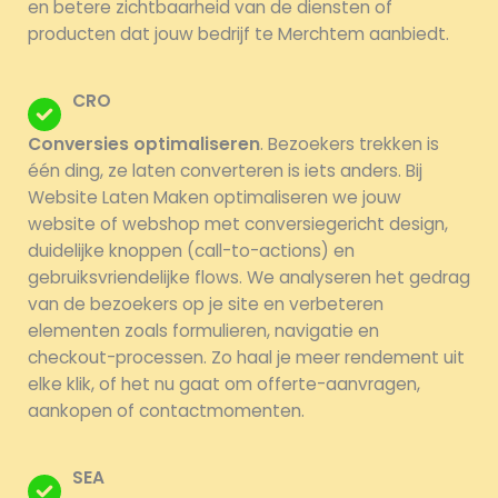
en betere zichtbaarheid van de diensten of
producten dat jouw bedrijf te Merchtem aanbiedt.
CRO
Conversies optimaliseren
. Bezoekers trekken is
één ding, ze laten converteren is iets anders. Bij
Website Laten Maken optimaliseren we jouw
website of webshop met conversiegericht design,
duidelijke knoppen (call-to-actions) en
gebruiksvriendelijke flows. We analyseren het gedrag
van de bezoekers op je site en verbeteren
elementen zoals formulieren, navigatie en
checkout-processen. Zo haal je meer rendement uit
elke klik, of het nu gaat om offerte-aanvragen,
aankopen of contactmomenten.
SEA