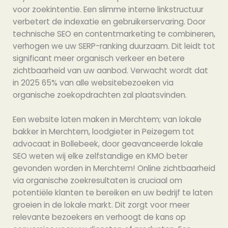
voor zoekintentie. Een slimme interne linkstructuur
verbetert de indexatie en gebruikerservaring. Door
technische SEO en contentmarketing te combineren,
verhogen we uw SERP-ranking duurzaam. Dit leidt tot
significant meer organisch verkeer en betere
zichtbaarheid van uw aanbod. Verwacht wordt dat
in 2025 65% van alle websitebezoeken via
organische zoekopdrachten zal plaatsvinden.
Een website laten maken in Merchtem; van lokale
bakker in Merchtem, loodgieter in Peizegem tot
advocaat in Bollebeek, door geavanceerde lokale
SEO weten wij elke zelfstandige en KMO beter
gevonden worden in Merchtem! Online zichtbaarheid
via organische zoekresultaten is cruciaal om
potentiële klanten te bereiken en uw bedrijf te laten
groeien in de lokale markt. Dit zorgt voor meer
relevante bezoekers en verhoogt de kans op