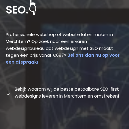
SEO.👇
Professionele webshop of website laten maken in
Merchtem? Op zoek naar een ervaren
webdesignbureau dat webdesign met SEO maakt
tegen een prijs vanaf €697?
Bel ons dan nu op voor
een afspraak
!
Bekijk waarom wij de beste betaalbare SEO-first
webdesigns leveren in Merchtem en omstreken!