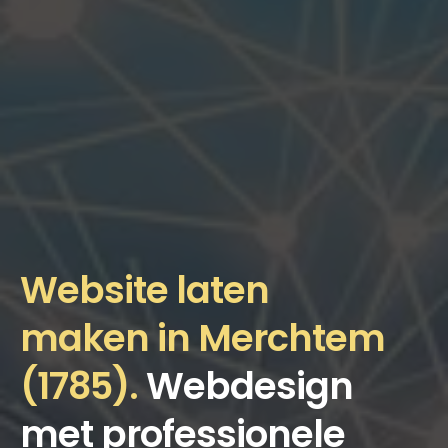
Website laten
maken in Merchtem
(1785).
Webdesign
met professionele