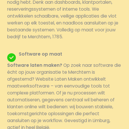
nodig hebt. Denk aan dashboards, klantportalen,
reserveringssystemen of interne tools. We
ontwikkelen schaalbare, veilige applicaties die vlot
werken op elk toestel, en naadloos aansluiten op je
bestaande systemen. Volledig op maat voor jouw
bedrijf te Merchtem, 1785.
Software op maat
Software laten maken?
Op zoek naar software die
écht op jouw organisatie te Merchtem is
afgestemd? Website Laten Maken ontwikkelt
maatwerksoftware – van eenvoudige tools tot
complexe platformen. Of je nu processen wilt
automatiseren, gegevens centraal wil beheren of
klanten online wilt bedienen: wij bouwen stabiele,
toekomstgerichte oplossingen die perfect
aansluiten op je workflow. Gevestigd in Limburg,
actief in heel België.