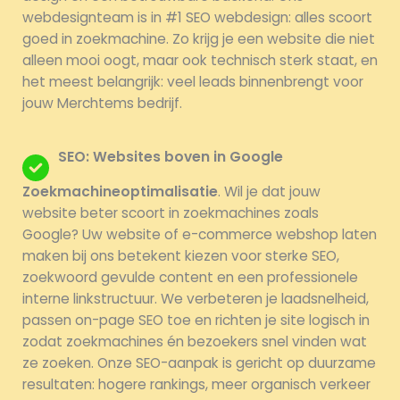
webdesignteam is in #1 SEO webdesign: alles scoort
goed in zoekmachine. Zo krijg je een website die niet
alleen mooi oogt, maar ook technisch sterk staat, en
het meest belangrijk: veel leads binnenbrengt voor
jouw Merchtems bedrijf.
SEO: Websites boven in Google
Zoekmachineoptimalisatie
. Wil je dat jouw
website beter scoort in zoekmachines zoals
Google? Uw website of e-commerce webshop laten
maken bij ons betekent kiezen voor sterke SEO,
zoekwoord gevulde content en een professionele
interne linkstructuur. We verbeteren je laadsnelheid,
passen on-page SEO toe en richten je site logisch in
zodat zoekmachines én bezoekers snel vinden wat
ze zoeken. Onze SEO-aanpak is gericht op duurzame
resultaten: hogere rankings, meer organisch verkeer