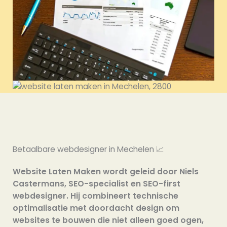
Betaalbare webdesigner in Mechelen 📈
Website Laten Maken wordt geleid door Niels
Castermans, SEO-specialist en SEO-first
webdesigner. Hij combineert technische
optimalisatie met doordacht design om
websites te bouwen die niet alleen goed ogen,