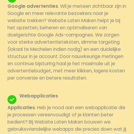
Google advertenties
. Wil je meteen zichtbaar zijn in
Google en meer relevante bezoekers naar je
website trekken? Website Laten Maken helpt je bij
het opzetten, beheren en optimaliseren van
doelgerichte Google Ads-campagnes. We zorgen
voor sterke advertentieteksten, slimme targeting
(lokaal te Mechelen indien nodig) en een duidelijke
structuur in je account. Door nauwkeurige metingen
en continue bijsturing haal je het maximale uit je
advertentiebudget, met meer klikken, lagere kosten
per conversie en betere resultaten.
Webapplicaties
Applicaties
. Heb je nood aan een webapplicatie die
je processen vereenvoudigt of je klanten beter
bedient? Bij Website Laten Maken bouwen we
gebruiksvriendelijke webapps die precies doen wat jij