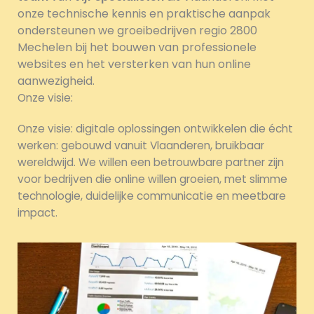
onze technische kennis en praktische aanpak
ondersteunen we groeibedrijven regio 2800
Mechelen bij het bouwen van professionele
websites en het versterken van hun online
aanwezigheid.
Onze visie:
Onze visie: digitale oplossingen ontwikkelen die écht
werken: gebouwd vanuit Vlaanderen, bruikbaar
wereldwijd. We willen een betrouwbare partner zijn
voor bedrijven die online willen groeien, met slimme
technologie, duidelijke communicatie en meetbare
impact.