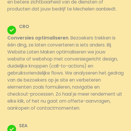
en betere zichtbaarheid van de diensten of
producten dat jouw bedrijf te Mechelen aanbiedt.
CRO
Conversies optimaliseren
. Bezoekers trekken is
één ding, ze laten converteren is iets anders. Bij
Website Laten Maken optimaliseren we jouw
website of webshop met conversiegericht design,
duidelijke knoppen (call-to-actions) en
gebruiksvriendelijke flows. We analyseren het gedrag
van de bezoekers op je site en verbeteren
elementen zoals formulieren, navigatie en
checkout-processen. Zo haal je meer rendement uit
elke klik, of het nu gaat om offerte-aanvragen,
aankopen of contactmomenten.
SEA