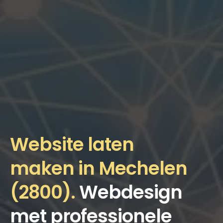
Website laten
maken in Mechelen
(2800).
Webdesign
met professionele