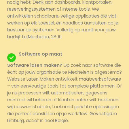
nodig hebt. Denk aan dashboards, klantportalen,
reserveringssystemen of interne tools. We
ontwikkelen schaalbare, veilige applicaties die vlot
werken op elk toestel, en naadloos aansluiten op je
bestaande systemen. Volledig op maat voor jouw
bedrijf te Mechelen, 2800.
Software op maat
Software laten maken?
Op zoek naar software die
écht op jouw organisatie te Mechelen is afgestemd?
Website Laten Maken ontwikkelt maatwerksoftware
– van eenvoudige tools tot complexe platformen. Of
je nu processen wilt automatiseren, gegevens
centraal wil beheren of klanten online wilt bedienen:
wij bouwen stabiele, toekomstgerichte oplossingen
die perfect aansluiten op je workflow. Gevestigd in
Limburg, actief in heel België.