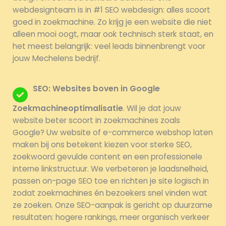
webdesignteam is in #1 SEO webdesign: alles scoort
goed in zoekmachine. Zo krijg je een website die niet
alleen mooi oogt, maar ook technisch sterk staat, en
het meest belangrijk: veel leads binnenbrengt voor
jouw Mechelens bedrijf.
SEO: Websites boven in Google
Zoekmachineoptimalisatie
. Wil je dat jouw
website beter scoort in zoekmachines zoals
Google? Uw website of e-commerce webshop laten
maken bij ons betekent kiezen voor sterke SEO,
zoekwoord gevulde content en een professionele
interne linkstructuur. We verbeteren je laadsnelheid,
passen on-page SEO toe en richten je site logisch in
zodat zoekmachines én bezoekers snel vinden wat
ze zoeken. Onze SEO-aanpak is gericht op duurzame
resultaten: hogere rankings, meer organisch verkeer