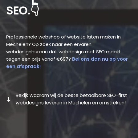
SEO.👇
Professionele webshop of website laten maken in
Mechelen? Op zoek naar een ervaren
webdesignbureau dat webdesign met SEO maakt
tegen een prijs vanaf €697?
Bel ons dan nu op voor
een afspraak
!
Bekijk waarom wij de beste betaalbare SEO-first
webdesigns leveren in Mechelen en omstreken!