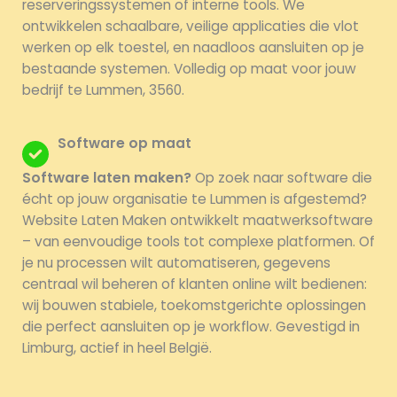
reserveringssystemen of interne tools. We
ontwikkelen schaalbare, veilige applicaties die vlot
werken op elk toestel, en naadloos aansluiten op je
bestaande systemen. Volledig op maat voor jouw
bedrijf te Lummen, 3560.
Software op maat
Software laten maken?
Op zoek naar software die
écht op jouw organisatie te Lummen is afgestemd?
Website Laten Maken ontwikkelt maatwerksoftware
– van eenvoudige tools tot complexe platformen. Of
je nu processen wilt automatiseren, gegevens
centraal wil beheren of klanten online wilt bedienen:
wij bouwen stabiele, toekomstgerichte oplossingen
die perfect aansluiten op je workflow. Gevestigd in
Limburg, actief in heel België.