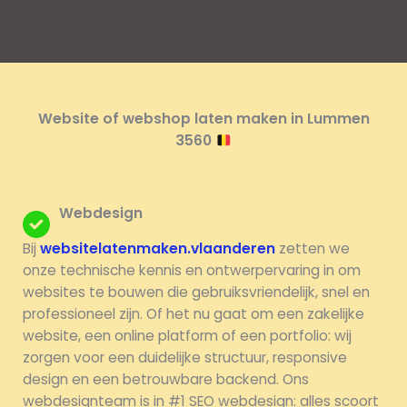
Website of webshop laten maken in Lummen
3560
Webdesign
Bij
websitelatenmaken.vlaanderen
zetten we
onze technische kennis en ontwerpervaring in om
websites te bouwen die gebruiksvriendelijk, snel en
professioneel zijn. Of het nu gaat om een zakelijke
website, een online platform of een portfolio: wij
zorgen voor een duidelijke structuur, responsive
design en een betrouwbare backend. Ons
webdesignteam is in #1 SEO webdesign: alles scoort