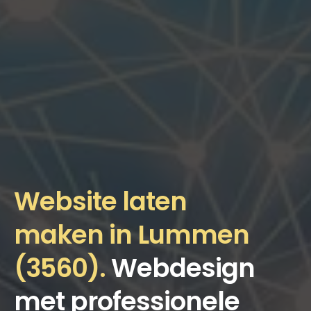
Website laten
maken in Lummen
(3560).
Webdesign
met professionele