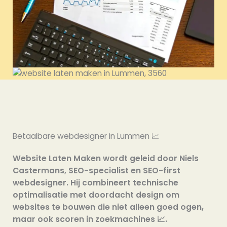
Betaalbare webdesigner in Lummen 📈
Website Laten Maken wordt geleid door Niels
Castermans, SEO-specialist en SEO-first
webdesigner. Hij combineert technische
optimalisatie met doordacht design om
websites te bouwen die niet alleen goed ogen,
maar ook scoren in zoekmachines 📈.