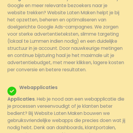
Google en meer relevante bezoekers naar je
website trekken? Website Laten Maken helpt je bij
het opzetten, beheren en optimaliseren van
doelgerichte Google Ads-campagnes. We zorgen
voor sterke advertentieteksten, slimme targeting
(lokaal te Lummen indien nodig) en een duidelijke
structuur in je account. Door nauwkeurige metingen
en continue bijsturing haal je het maximale uit je
advertentiebudget, met meer klikken, lagere kosten
per conversie en betere resultaten.
Webapplicaties
Applicaties
. Heb je nood aan een webapplicatie die
je processen vereenvoudigt of je klanten beter
bedient? Bij Website Laten Maken bouwen we
gebruiksvriendelijke webapps die precies doen wat jij
nodig hebt. Denk aan dashboards, klantportalen,