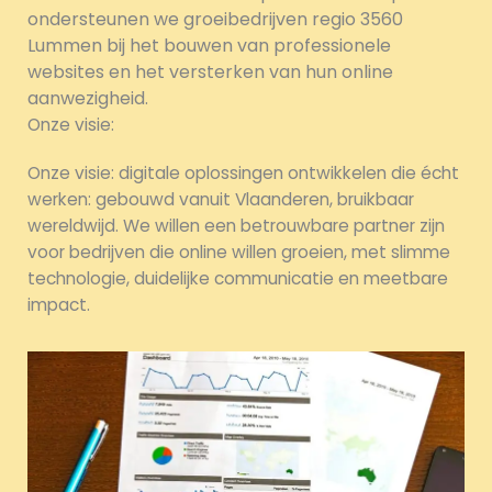
ondersteunen we groeibedrijven regio 3560
Lummen bij het bouwen van professionele
websites en het versterken van hun online
aanwezigheid.
Onze visie:
Onze visie: digitale oplossingen ontwikkelen die écht
werken: gebouwd vanuit Vlaanderen, bruikbaar
wereldwijd. We willen een betrouwbare partner zijn
voor bedrijven die online willen groeien, met slimme
technologie, duidelijke communicatie en meetbare
impact.