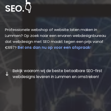
SEO.👇
Professionele webshop of website laten maken in
Lummen? Op zoek naar een ervaren webdesignbureau
dat webdesign met SEO maakt tegen een prijs vanaf
€697?
Bel ons dan nu op voor een afspraak
!
Bekijk waarom wij de beste betaalbare SEO-first
webdesigns leveren in Lummen en omstreken!