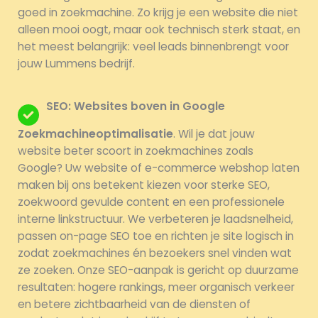
goed in zoekmachine. Zo krijg je een website die niet
alleen mooi oogt, maar ook technisch sterk staat, en
het meest belangrijk: veel leads binnenbrengt voor
jouw Lummens bedrijf.
SEO: Websites boven in Google
Zoekmachineoptimalisatie
. Wil je dat jouw
website beter scoort in zoekmachines zoals
Google? Uw website of e-commerce webshop laten
maken bij ons betekent kiezen voor sterke SEO,
zoekwoord gevulde content en een professionele
interne linkstructuur. We verbeteren je laadsnelheid,
passen on-page SEO toe en richten je site logisch in
zodat zoekmachines én bezoekers snel vinden wat
ze zoeken. Onze SEO-aanpak is gericht op duurzame
resultaten: hogere rankings, meer organisch verkeer
en betere zichtbaarheid van de diensten of