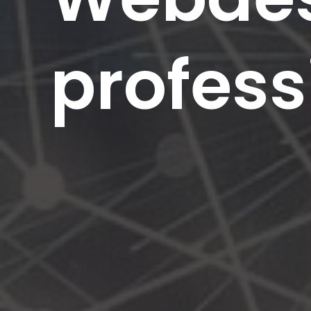
profess