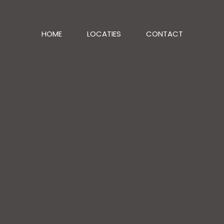
HOME
LOCATIES
CONTACT