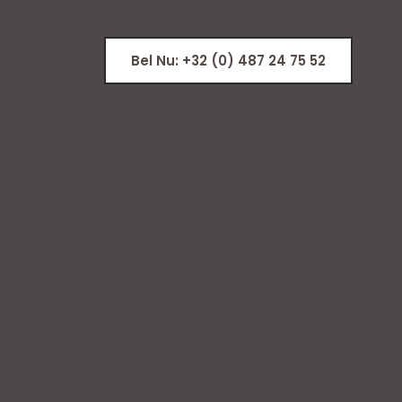
Bel Nu: +32 (0) 487 24 75 52