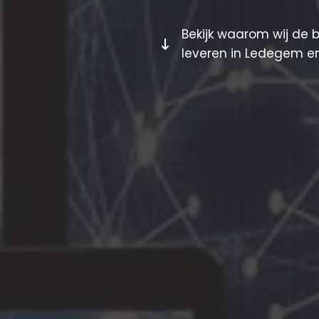
Bekijk waarom wij de 
leveren in Ledegem e