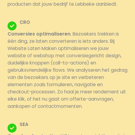
producten dat jouw bedrijf te Lebbeke aanbiedt.
CRO
Conversies optimaliseren
. Bezoekers trekken is
één ding, ze laten converteren is iets anders. Bij
Website Laten Maken optimaliseren we jouw
website of webshop met conversiegericht design,
duidelijke knoppen (call-to-actions) en
gebruiksvriendelijke flows. We analyseren het gedrag
van de bezoekers op je site en verbeteren
elementen zoals formulieren, navigatie en
checkout-processen. Zo haal je meer rendement uit
elke klik, of het nu gaat om offerte-aanvragen,
aankopen of contactmomenten.
SEA