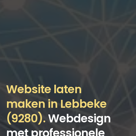
Website laten
maken in Lebbeke
(9280).
Webdesign
met professionele