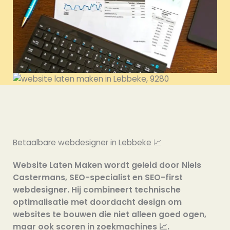
Betaalbare webdesigner in Lebbeke 📈
Website Laten Maken wordt geleid door Niels
Castermans, SEO-specialist en SEO-first
webdesigner. Hij combineert technische
optimalisatie met doordacht design om
websites te bouwen die niet alleen goed ogen,
maar ook scoren in zoekmachines 📈.