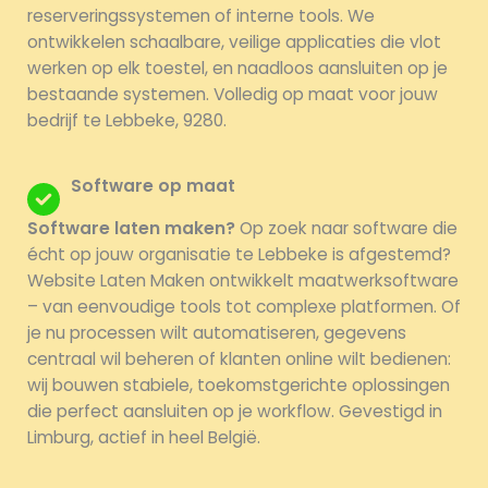
reserveringssystemen of interne tools. We
ontwikkelen schaalbare, veilige applicaties die vlot
werken op elk toestel, en naadloos aansluiten op je
bestaande systemen. Volledig op maat voor jouw
bedrijf te Lebbeke, 9280.
Software op maat
Software laten maken?
Op zoek naar software die
écht op jouw organisatie te Lebbeke is afgestemd?
Website Laten Maken ontwikkelt maatwerksoftware
– van eenvoudige tools tot complexe platformen. Of
je nu processen wilt automatiseren, gegevens
centraal wil beheren of klanten online wilt bedienen:
wij bouwen stabiele, toekomstgerichte oplossingen
die perfect aansluiten op je workflow. Gevestigd in
Limburg, actief in heel België.