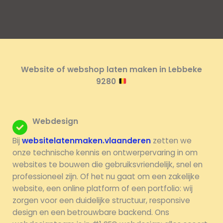
Website of webshop laten maken in Lebbeke
9280
Webdesign
Bij
websitelatenmaken.vlaanderen
zetten we
onze technische kennis en ontwerpervaring in om
websites te bouwen die gebruiksvriendelijk, snel en
professioneel zijn. Of het nu gaat om een zakelijke
website, een online platform of een portfolio: wij
zorgen voor een duidelijke structuur, responsive
design en een betrouwbare backend. Ons