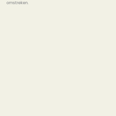
omstreken.