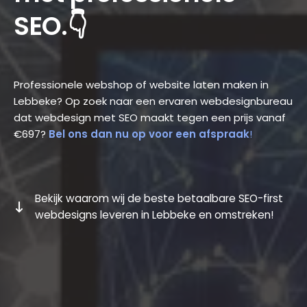
SEO.👇
Professionele webshop of website laten maken in
Lebbeke? Op zoek naar een ervaren webdesignbureau
dat webdesign met SEO maakt tegen een prijs vanaf
€697?
Bel ons dan nu op voor een afspraak
!
Bekijk waarom wij de beste betaalbare SEO-first
webdesigns leveren in Lebbeke en omstreken!