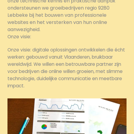
onze technische kennis en praktische aanpak
ondersteunen we groeibedrijven regio 9280
Lebbeke bij het bouwen van professionele
websites en het versterken van hun online
aanwezigheid.
Onze visie:
Onze visie: digitale oplossingen ontwikkelen die écht
werken: gebouwd vanuit Vlaanderen, bruikbaar
wereldwijd. We willen een betrouwbare partner zijn
voor bedrijven die online willen groeien, met slimme
technologie, duidelijke communicatie en meetbare
impact.