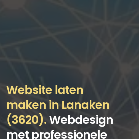
Website laten
maken in Lanaken
(3620).
Webdesign
met professionele