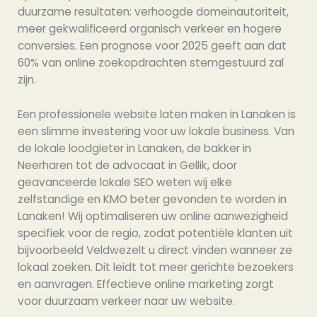
duurzame resultaten: verhoogde domeinautoriteit,
meer gekwalificeerd organisch verkeer en hogere
conversies. Een prognose voor 2025 geeft aan dat
60% van online zoekopdrachten stemgestuurd zal
zijn.
Een professionele website laten maken in Lanaken is
een slimme investering voor uw lokale business. Van
de lokale loodgieter in Lanaken, de bakker in
Neerharen tot de advocaat in Gellik, door
geavanceerde lokale SEO weten wij elke
zelfstandige en KMO beter gevonden te worden in
Lanaken! Wij optimaliseren uw online aanwezigheid
specifiek voor de regio, zodat potentiële klanten uit
bijvoorbeeld Veldwezelt u direct vinden wanneer ze
lokaal zoeken. Dit leidt tot meer gerichte bezoekers
en aanvragen. Effectieve online marketing zorgt
voor duurzaam verkeer naar uw website.