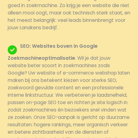
goed in zoekmachine. Zo krijg je een website die niet
alleen mooi oogt, maar ook technisch sterk staat, en
het meest belangrijk: veel leads binnenbrengt voor
jouw Lanakens bedrijf.
SEO: Websites boven in Google
Zoekmachineoptimalisatie
. Wil je dat jouw
website beter scoort in zoekmachines zoals
Google? Uw website of e-commerce webshop laten
maken bij ons betekent kiezen voor sterke SEO,
zoekwoord gevulde content en een professionele
interne linkstructuur. We verbeteren je laadsnelheid,
passen on-page SEO toe en richten je site logisch in
zodat zoekmachines én bezoekers snel vinden wat
ze zoeken. Onze SEO-aanpak is gericht op duurzame
resultaten: hogere rankings, meer organisch verkeer
en betere zichtbaarheid van de diensten of