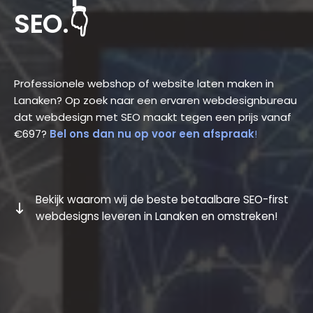
SEO.👇
Professionele webshop of website laten maken in
Lanaken? Op zoek naar een ervaren webdesignbureau
dat webdesign met SEO maakt tegen een prijs vanaf
€697?
Bel ons dan nu op voor een afspraak
!
Bekijk waarom wij de beste betaalbare SEO-first
webdesigns leveren in Lanaken en omstreken!