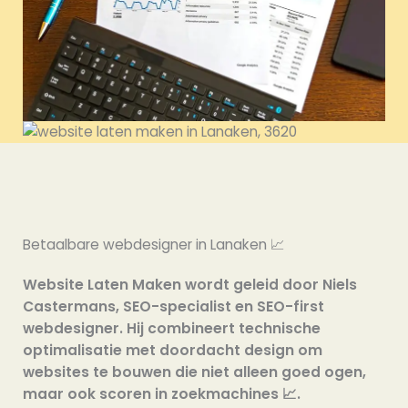
Betaalbare webdesigner in Lanaken 📈
Website Laten Maken wordt geleid door Niels
Castermans, SEO-specialist en SEO-first
webdesigner. Hij combineert technische
optimalisatie met doordacht design om
websites te bouwen die niet alleen goed ogen,
maar ook scoren in zoekmachines 📈.