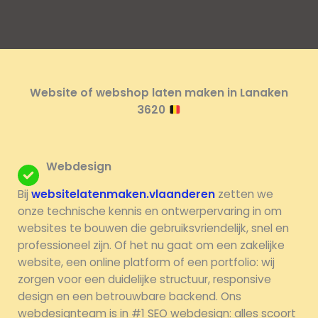
Website of webshop laten maken in Lanaken
3620
Webdesign
Bij
websitelatenmaken.vlaanderen
zetten we
onze technische kennis en ontwerpervaring in om
websites te bouwen die gebruiksvriendelijk, snel en
professioneel zijn. Of het nu gaat om een zakelijke
website, een online platform of een portfolio: wij
zorgen voor een duidelijke structuur, responsive
design en een betrouwbare backend. Ons
webdesignteam is in #1 SEO webdesign: alles scoort