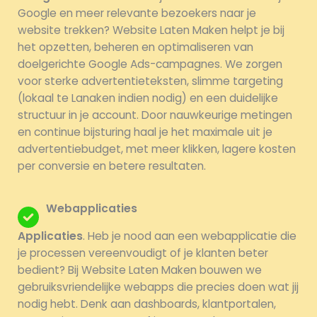
Google en meer relevante bezoekers naar je
website trekken? Website Laten Maken helpt je bij
het opzetten, beheren en optimaliseren van
doelgerichte Google Ads-campagnes. We zorgen
voor sterke advertentieteksten, slimme targeting
(lokaal te Lanaken indien nodig) en een duidelijke
structuur in je account. Door nauwkeurige metingen
en continue bijsturing haal je het maximale uit je
advertentiebudget, met meer klikken, lagere kosten
per conversie en betere resultaten.
Webapplicaties
Applicaties
. Heb je nood aan een webapplicatie die
je processen vereenvoudigt of je klanten beter
bedient? Bij Website Laten Maken bouwen we
gebruiksvriendelijke webapps die precies doen wat jij
nodig hebt. Denk aan dashboards, klantportalen,