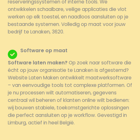
reserveringssystemen of interne tools. We
ontwikkelen schaalbare, veilige applicaties die vlot
werken op elk toestel, en naadloos aansluiten op je
bestaande systemen. Volledig op maat voor jouw
bedrijf te Lanaken, 3620.
Software op maat
Software laten maken?
Op zoek naar software die
écht op jouw organisatie te Lanaken is afgestemd?
Website Laten Maken ontwikkelt maatwerksoftware
– van eenvoudige tools tot complexe platformen. Of
je nu processen wilt automatiseren, gegevens
centraal wil beheren of klanten online wilt bedienen:
wij bouwen stabiele, toekomstgerichte oplossingen
die perfect aansluiten op je workflow. Gevestigd in
Limburg, actief in heel België.