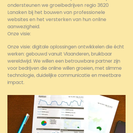
ondersteunen we groeibedrijven regio 3620
Lanaken bij het bouwen van professionele
websites en het versterken van hun online
aanwezigheid.
Onze visie:
Onze visie: digitale oplossingen ontwikkelen die écht
werken: gebouwd vanuit Vlaanderen, bruikbaar
wereldwijd. We willen een betrouwbare partner zijn
voor bedrijven die online willen groeien, met slimme
technologie, duidelijke communicatie en meetbare
impact.