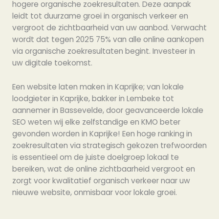
hogere organische zoekresultaten. Deze aanpak
leidt tot duurzame groei in organisch verkeer en
vergroot de zichtbaarheid van uw aanbod. Verwacht
wordt dat tegen 2025 75% van alle online aankopen
via organische zoekresultaten begint. Investeer in
uw digitale toekomst.
Een website laten maken in Kaprijke; van lokale
loodgieter in Kaprijke, bakker in Lembeke tot
aannemer in Bassevelde, door geavanceerde lokale
SEO weten wij elke zelfstandige en KMO beter
gevonden worden in Kaprijke! Een hoge ranking in
zoekresultaten via strategisch gekozen trefwoorden
is essentieel om de juiste doelgroep lokaal te
bereiken, wat de online zichtbaarheid vergroot en
zorgt voor kwalitatief organisch verkeer naar uw
nieuwe website, onmisbaar voor lokale groei.