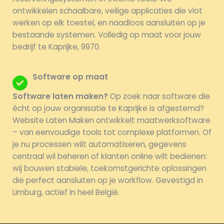
ontwikkelen schaalbare, veilige applicaties die vlot
werken op elk toestel, en naadloos aansluiten op je
bestaande systemen. Volledig op maat voor jouw
bedrijf te Kaprijke, 9970.
Software op maat
Software laten maken?
Op zoek naar software die
écht op jouw organisatie te Kaprijke is afgestemd?
Website Laten Maken ontwikkelt maatwerksoftware
– van eenvoudige tools tot complexe platformen. Of
je nu processen wilt automatiseren, gegevens
centraal wil beheren of klanten online wilt bedienen:
wij bouwen stabiele, toekomstgerichte oplossingen
die perfect aansluiten op je workflow. Gevestigd in
Limburg, actief in heel België.