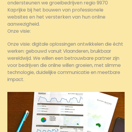
ondersteunen we groeibedrijven regio 9970
Kaprijke bij het bouwen van professionele
websites en het versterken van hun online
aanwezigheid.
Onze visie:
Onze visie: digitale oplossingen ontwikkelen die écht
werken: gebouwd vanuit Vlaanderen, bruikbaar
wereldwijd. We willen een betrouwbare partner zijn
voor bedrijven die online willen groeien, met slimme
technologie, duidelijke communicatie en meetbare
impact.