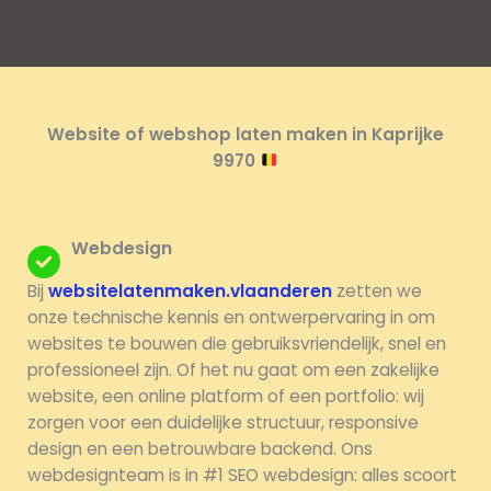
Website of webshop laten maken in Kaprijke
9970
Webdesign
Bij
websitelatenmaken.vlaanderen
zetten we
onze technische kennis en ontwerpervaring in om
websites te bouwen die gebruiksvriendelijk, snel en
professioneel zijn. Of het nu gaat om een zakelijke
website, een online platform of een portfolio: wij
zorgen voor een duidelijke structuur, responsive
design en een betrouwbare backend. Ons
webdesignteam is in #1 SEO webdesign: alles scoort