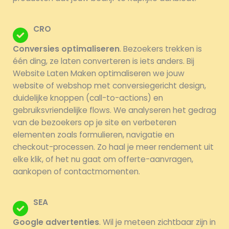
CRO
Conversies optimaliseren
. Bezoekers trekken is
één ding, ze laten converteren is iets anders. Bij
Website Laten Maken optimaliseren we jouw
website of webshop met conversiegericht design,
duidelijke knoppen (call-to-actions) en
gebruiksvriendelijke flows. We analyseren het gedrag
van de bezoekers op je site en verbeteren
elementen zoals formulieren, navigatie en
checkout-processen. Zo haal je meer rendement uit
elke klik, of het nu gaat om offerte-aanvragen,
aankopen of contactmomenten.
SEA
Google advertenties
. Wil je meteen zichtbaar zijn in