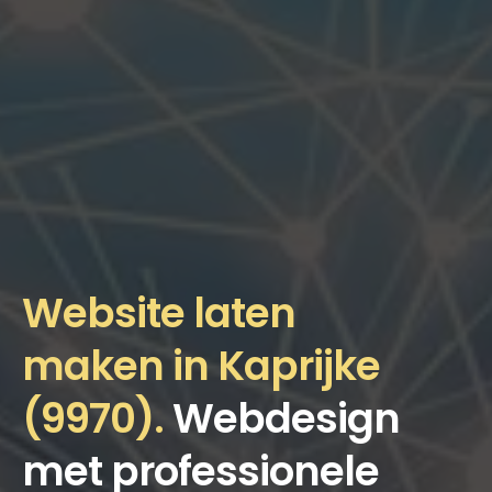
Website laten
maken in Kaprijke
(9970).
Webdesign
met professionele