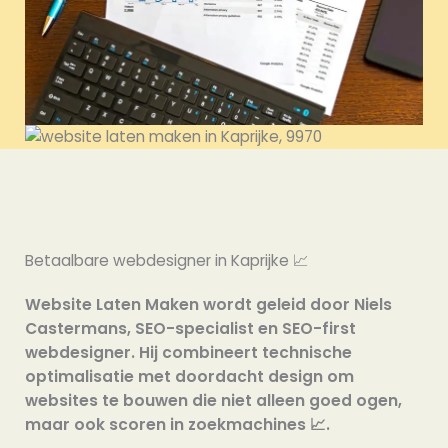
Betaalbare webdesigner in Kaprijke 📈
Website Laten Maken wordt geleid door Niels
Castermans, SEO-specialist en SEO-first
webdesigner. Hij combineert technische
optimalisatie met doordacht design om
websites te bouwen die niet alleen goed ogen,
maar ook scoren in zoekmachines 📈.