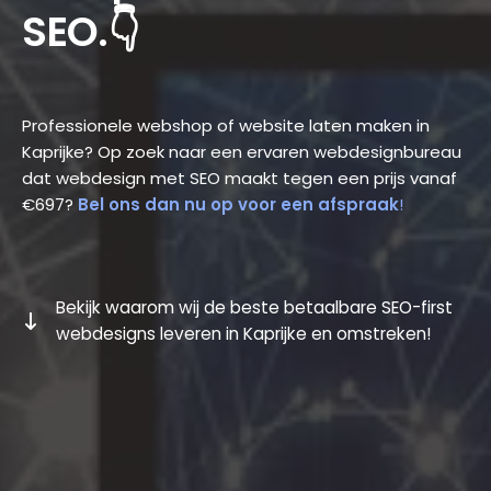
SEO.👇
Professionele webshop of website laten maken in
Kaprijke? Op zoek naar een ervaren webdesignbureau
dat webdesign met SEO maakt tegen een prijs vanaf
€697?
Bel ons dan nu op voor een afspraak
!
Bekijk waarom wij de beste betaalbare SEO-first
webdesigns leveren in Kaprijke en omstreken!