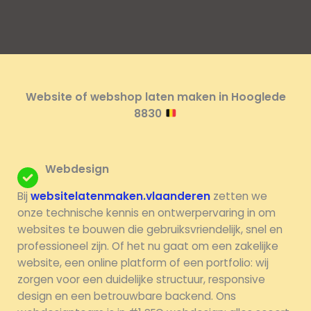
Website of webshop laten maken in Hooglede
8830
Webdesign
Bij
websitelatenmaken.vlaanderen
zetten we
onze technische kennis en ontwerpervaring in om
websites te bouwen die gebruiksvriendelijk, snel en
professioneel zijn. Of het nu gaat om een zakelijke
website, een online platform of een portfolio: wij
zorgen voor een duidelijke structuur, responsive
design en een betrouwbare backend. Ons