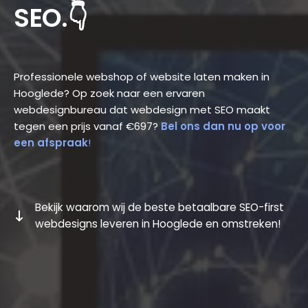
SEO.👇
Professionele webshop of website laten maken in
Hooglede? Op zoek naar een ervaren
webdesignbureau dat webdesign met SEO maakt
tegen een prijs vanaf €697?
Bel ons dan nu op voor
een afspraak
!
Bekijk waarom wij de beste betaalbare SEO-first
webdesigns leveren in Hooglede en omstreken!