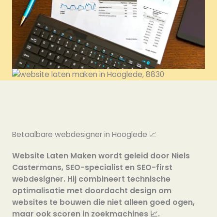
Betaalbare webdesigner in Hooglede 📈
Website Laten Maken wordt geleid door Niels
Castermans, SEO-specialist en SEO-first
webdesigner. Hij combineert technische
optimalisatie met doordacht design om
websites te bouwen die niet alleen goed ogen,
maar ook scoren in zoekmachines 📈.