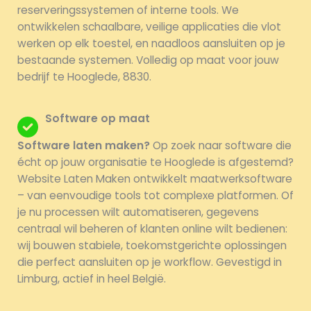
reserveringssystemen of interne tools. We
ontwikkelen schaalbare, veilige applicaties die vlot
werken op elk toestel, en naadloos aansluiten op je
bestaande systemen. Volledig op maat voor jouw
bedrijf te Hooglede, 8830.
Software op maat
Software laten maken?
Op zoek naar software die
écht op jouw organisatie te Hooglede is afgestemd?
Website Laten Maken ontwikkelt maatwerksoftware
– van eenvoudige tools tot complexe platformen. Of
je nu processen wilt automatiseren, gegevens
centraal wil beheren of klanten online wilt bedienen:
wij bouwen stabiele, toekomstgerichte oplossingen
die perfect aansluiten op je workflow. Gevestigd in
Limburg, actief in heel België.