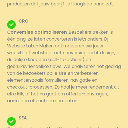
producten dat jouw bedrijf te Hooglede aanbiedt.
CRO
Conversies optimaliseren
. Bezoekers trekken is
één ding, ze laten converteren is iets anders. Bij
Website Laten Maken optimaliseren we jouw
website of webshop met conversiegericht design,
duidelijke knoppen (call-to-actions) en
gebruiksvriendelijke flows. We analyseren het gedrag
van de bezoekers op je site en verbeteren
elementen zoals formulieren, navigatie en
checkout-processen. Zo haal je meer rendement uit
elke klik, of het nu gaat om offerte-aanvragen,
aankopen of contactmomenten.
SEA