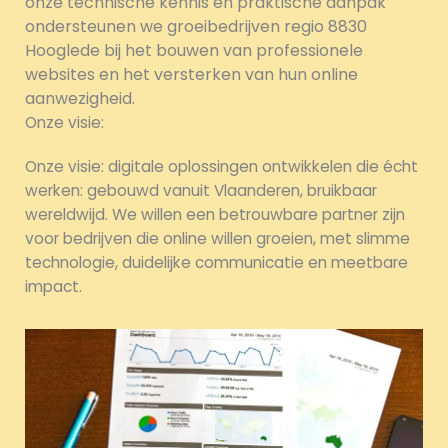
onze technische kennis en praktische aanpak
ondersteunen we groeibedrijven regio 8830
Hooglede bij het bouwen van professionele
websites en het versterken van hun online
aanwezigheid.
Onze visie:
Onze visie: digitale oplossingen ontwikkelen die écht
werken: gebouwd vanuit Vlaanderen, bruikbaar
wereldwijd. We willen een betrouwbare partner zijn
voor bedrijven die online willen groeien, met slimme
technologie, duidelijke communicatie en meetbare
impact.