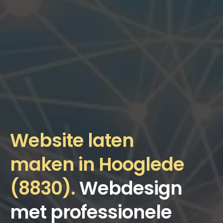
Website laten
maken in Hooglede
(8830).
Webdesign
met professionele