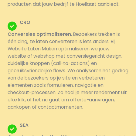
producten dat jouw bedrijf te Hoeilaart aanbiedt.
CRO
Conversies optimaliseren
. Bezoekers trekken is
één ding, ze laten converteren is iets anders. Bij
Website Laten Maken optimaliseren we jouw
website of webshop met conversiegericht design,
duidelijke knoppen (call-to-actions) en
gebruiksvriendelijke flows. We analyseren het gedrag
van de bezoekers op je site en verbeteren
elementen zoals formulieren, navigatie en
checkout-processen. Zo haal je meer rendement uit
elke klik, of het nu gaat om offerte-aanvragen,
aankopen of contactmomenten.
SEA