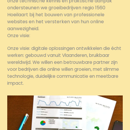
onze technische kennis en praktische aanpak
ondersteunen we groeibedrijven regio 1560
Hoeilaart bij het bouwen van professionele
websites en het versterken van hun online
aanwezigheid.
Onze visie:
Onze visie: digitale oplossingen ontwikkelen die écht
werken: gebouwd vanuit Vlaanderen, bruikbaar
wereldwijd. We willen een betrouwbare partner zijn
voor bedrijven die online willen groeien, met slimme
technologie, duidelijke communicatie en meetbare
impact.