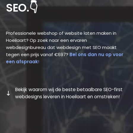
SEO.👇
Professionele webshop of website laten maken in
Hoeilaart? Op zoek naar een ervaren
webdesignbureau dat webdesign met SEO maakt
tegen een prijs vanaf €697?
Bel ons dan nu op voor
een afspraak
!
Bekijk waarom wij de beste betaalbare SEO-first
webdesigns leveren in Hoeilaart en omstreken!