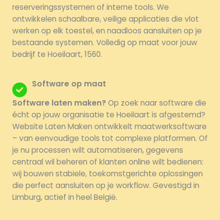
reserveringssystemen of interne tools. We
ontwikkelen schaalbare, veilige applicaties die vlot
werken op elk toestel, en naadloos aansluiten op je
bestaande systemen. Volledig op maat voor jouw
bedrijf te Hoeilaart, 1560.
Software op maat
Software laten maken?
Op zoek naar software die
écht op jouw organisatie te Hoeilaart is afgestemd?
Website Laten Maken ontwikkelt maatwerksoftware
– van eenvoudige tools tot complexe platformen. Of
je nu processen wilt automatiseren, gegevens
centraal wil beheren of klanten online wilt bedienen:
wij bouwen stabiele, toekomstgerichte oplossingen
die perfect aansluiten op je workflow. Gevestigd in
Limburg, actief in heel België.