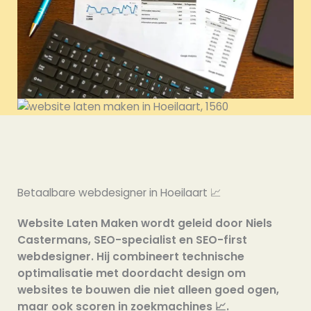
Betaalbare webdesigner in Hoeilaart 📈
Website Laten Maken wordt geleid door Niels
Castermans, SEO-specialist en SEO-first
webdesigner. Hij combineert technische
optimalisatie met doordacht design om
websites te bouwen die niet alleen goed ogen,
maar ook scoren in zoekmachines 📈.