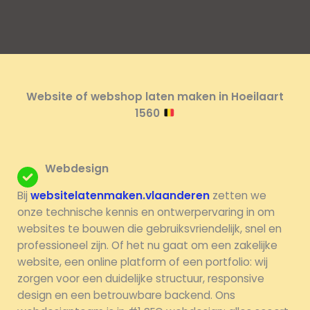
Website of webshop laten maken in Hoeilaart
1560
Webdesign
Bij
websitelatenmaken.vlaanderen
zetten we
onze technische kennis en ontwerpervaring in om
websites te bouwen die gebruiksvriendelijk, snel en
professioneel zijn. Of het nu gaat om een zakelijke
website, een online platform of een portfolio: wij
zorgen voor een duidelijke structuur, responsive
design en een betrouwbare backend. Ons