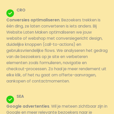
CRO
Conversies optimaliseren
. Bezoekers trekken is
één ding, ze laten converteren is iets anders. Bij
Website Laten Maken optimaliseren we jouw
website of webshop met conversiegericht design,
duidelijke knoppen (call-to-actions) en
gebruiksvriendelijke flows. We analyseren het gedrag
van de bezoekers op je site en verbeteren
elementen zoals formulieren, navigatie en
checkout-processen. Zo haal je meer rendement uit
elke klik, of het nu gaat om offerte-aanvragen,
aankopen of contactmomenten.
SEA
Google advertenties
. Wil je meteen zichtbaar zijn in
Google en meer relevante bezoekers naar je