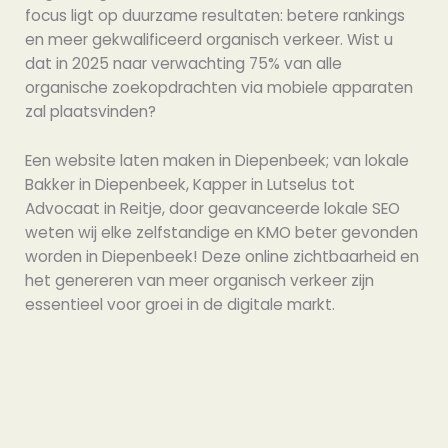
focus ligt op duurzame resultaten: betere rankings
en meer gekwalificeerd organisch verkeer. Wist u
dat in 2025 naar verwachting 75% van alle
organische zoekopdrachten via mobiele apparaten
zal plaatsvinden?
Een website laten maken in Diepenbeek; van lokale
Bakker in Diepenbeek, Kapper in Lutselus tot
Advocaat in Reitje, door geavanceerde lokale SEO
weten wij elke zelfstandige en KMO beter gevonden
worden in Diepenbeek! Deze online zichtbaarheid en
het genereren van meer organisch verkeer zijn
essentieel voor groei in de digitale markt.