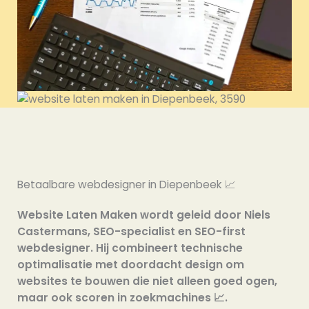
Betaalbare webdesigner in Diepenbeek 📈
Website Laten Maken wordt geleid door Niels
Castermans, SEO-specialist en SEO-first
webdesigner. Hij combineert technische
optimalisatie met doordacht design om
websites te bouwen die niet alleen goed ogen,
maar ook scoren in zoekmachines 📈.