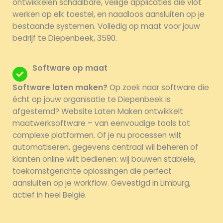
ontwikkelen schaalbare, veilige applicaties die vlot
werken op elk toestel, en naadloos aansluiten op je
bestaande systemen. Volledig op maat voor jouw
bedrijf te Diepenbeek, 3590.
Software op maat
Software laten maken?
Op zoek naar software die
écht op jouw organisatie te Diepenbeek is
afgestemd? Website Laten Maken ontwikkelt
maatwerksoftware – van eenvoudige tools tot
complexe platformen. Of je nu processen wilt
automatiseren, gegevens centraal wil beheren of
klanten online wilt bedienen: wij bouwen stabiele,
toekomstgerichte oplossingen die perfect
aansluiten op je workflow. Gevestigd in Limburg,
actief in heel België.