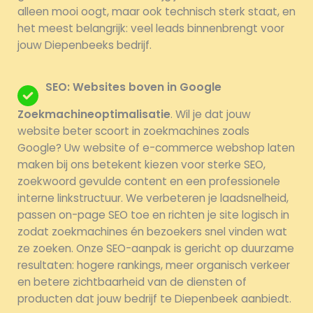
alleen mooi oogt, maar ook technisch sterk staat, en
het meest belangrijk: veel leads binnenbrengt voor
jouw Diepenbeeks bedrijf.
SEO: Websites boven in Google
Zoekmachineoptimalisatie
. Wil je dat jouw
website beter scoort in zoekmachines zoals
Google? Uw website of e-commerce webshop laten
maken bij ons betekent kiezen voor sterke SEO,
zoekwoord gevulde content en een professionele
interne linkstructuur. We verbeteren je laadsnelheid,
passen on-page SEO toe en richten je site logisch in
zodat zoekmachines én bezoekers snel vinden wat
ze zoeken. Onze SEO-aanpak is gericht op duurzame
resultaten: hogere rankings, meer organisch verkeer
en betere zichtbaarheid van de diensten of
producten dat jouw bedrijf te Diepenbeek aanbiedt.