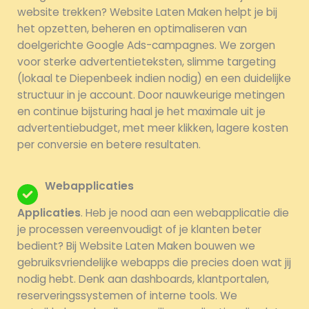
website trekken? Website Laten Maken helpt je bij
het opzetten, beheren en optimaliseren van
doelgerichte Google Ads-campagnes. We zorgen
voor sterke advertentieteksten, slimme targeting
(lokaal te Diepenbeek indien nodig) en een duidelijke
structuur in je account. Door nauwkeurige metingen
en continue bijsturing haal je het maximale uit je
advertentiebudget, met meer klikken, lagere kosten
per conversie en betere resultaten.
Webapplicaties
Applicaties
. Heb je nood aan een webapplicatie die
je processen vereenvoudigt of je klanten beter
bedient? Bij Website Laten Maken bouwen we
gebruiksvriendelijke webapps die precies doen wat jij
nodig hebt. Denk aan dashboards, klantportalen,
reserveringssystemen of interne tools. We