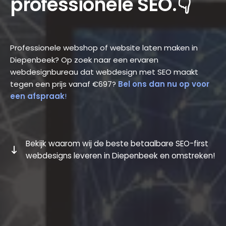
professionele SEO.👇
Professionele webshop of website laten maken in
Diepenbeek? Op zoek naar een ervaren
webdesignbureau dat webdesign met SEO maakt
tegen een prijs vanaf €697?
Bel ons dan nu op voor
een afspraak
!
Bekijk waarom wij de beste betaalbare SEO-first
webdesigns leveren in Diepenbeek en omstreken!