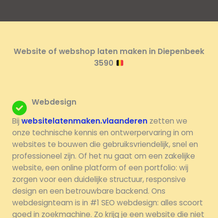
Website of webshop laten maken in Diepenbeek
3590
Webdesign
Bij
websitelatenmaken.vlaanderen
zetten we
onze technische kennis en ontwerpervaring in om
websites te bouwen die gebruiksvriendelijk, snel en
professioneel zijn. Of het nu gaat om een zakelijke
website, een online platform of een portfolio: wij
zorgen voor een duidelijke structuur, responsive
design en een betrouwbare backend. Ons
webdesignteam is in #1 SEO webdesign: alles scoort
goed in zoekmachine. Zo krijg je een website die niet