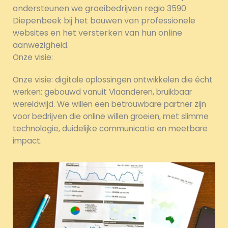
ondersteunen we groeibedrijven regio 3590
Diepenbeek bij het bouwen van professionele
websites en het versterken van hun online
aanwezigheid.
Onze visie:
Onze visie: digitale oplossingen ontwikkelen die écht
werken: gebouwd vanuit Vlaanderen, bruikbaar
wereldwijd. We willen een betrouwbare partner zijn
voor bedrijven die online willen groeien, met slimme
technologie, duidelijke communicatie en meetbare
impact.