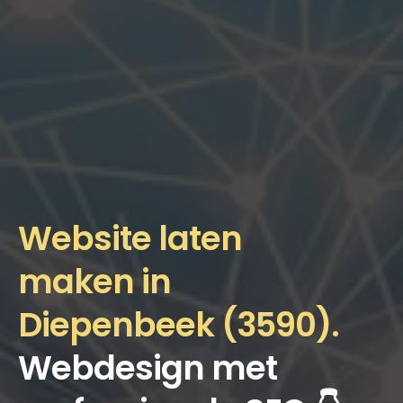
Website laten
maken in
Diepenbeek (3590).
Webdesign met