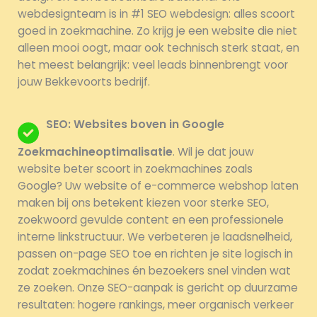
webdesignteam is in #1 SEO webdesign: alles scoort
goed in zoekmachine. Zo krijg je een website die niet
alleen mooi oogt, maar ook technisch sterk staat, en
het meest belangrijk: veel leads binnenbrengt voor
jouw Bekkevoorts bedrijf.
SEO: Websites boven in Google
Zoekmachineoptimalisatie
. Wil je dat jouw
website beter scoort in zoekmachines zoals
Google? Uw website of e-commerce webshop laten
maken bij ons betekent kiezen voor sterke SEO,
zoekwoord gevulde content en een professionele
interne linkstructuur. We verbeteren je laadsnelheid,
passen on-page SEO toe en richten je site logisch in
zodat zoekmachines én bezoekers snel vinden wat
ze zoeken. Onze SEO-aanpak is gericht op duurzame
resultaten: hogere rankings, meer organisch verkeer