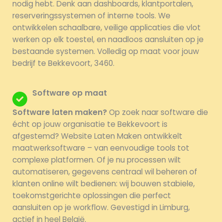
nodig hebt. Denk aan dashboards, klantportalen,
reserveringssystemen of interne tools. We
ontwikkelen schaalbare, veilige applicaties die vlot
werken op elk toestel, en naadloos aansluiten op je
bestaande systemen. Volledig op maat voor jouw
bedrijf te Bekkevoort, 3460.
Software op maat
Software laten maken?
Op zoek naar software die
écht op jouw organisatie te Bekkevoort is
afgestemd? Website Laten Maken ontwikkelt
maatwerksoftware – van eenvoudige tools tot
complexe platformen. Of je nu processen wilt
automatiseren, gegevens centraal wil beheren of
klanten online wilt bedienen: wij bouwen stabiele,
toekomstgerichte oplossingen die perfect
aansluiten op je workflow. Gevestigd in Limburg,
actief in heel België.