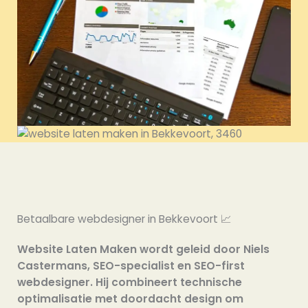
Betaalbare webdesigner in Bekkevoort 📈
Website Laten Maken wordt geleid door Niels
Castermans, SEO-specialist en SEO-first
webdesigner. Hij combineert technische
optimalisatie met doordacht design om