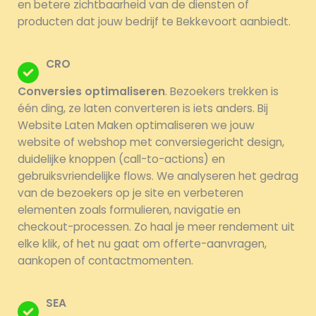
en betere zichtbaarheid van de diensten of
producten dat jouw bedrijf te Bekkevoort aanbiedt.
CRO
Conversies optimaliseren
. Bezoekers trekken is
één ding, ze laten converteren is iets anders. Bij
Website Laten Maken optimaliseren we jouw
website of webshop met conversiegericht design,
duidelijke knoppen (call-to-actions) en
gebruiksvriendelijke flows. We analyseren het gedrag
van de bezoekers op je site en verbeteren
elementen zoals formulieren, navigatie en
checkout-processen. Zo haal je meer rendement uit
elke klik, of het nu gaat om offerte-aanvragen,
aankopen of contactmomenten.
SEA