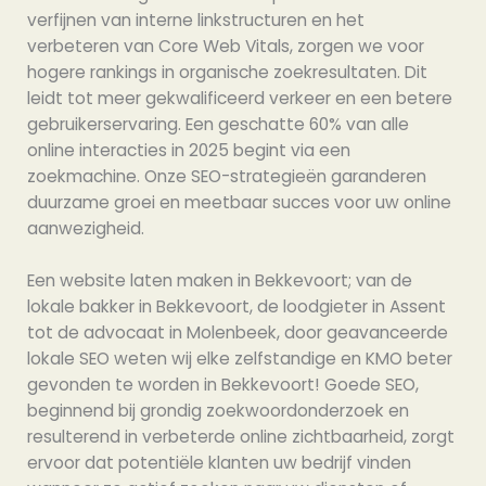
verfijnen van interne linkstructuren en het
verbeteren van Core Web Vitals, zorgen we voor
hogere rankings in organische zoekresultaten. Dit
leidt tot meer gekwalificeerd verkeer en een betere
gebruikerservaring. Een geschatte 60% van alle
online interacties in 2025 begint via een
zoekmachine. Onze SEO-strategieën garanderen
duurzame groei en meetbaar succes voor uw online
aanwezigheid.
Een website laten maken in Bekkevoort; van de
lokale bakker in Bekkevoort, de loodgieter in Assent
tot de advocaat in Molenbeek, door geavanceerde
lokale SEO weten wij elke zelfstandige en KMO beter
gevonden te worden in Bekkevoort! Goede SEO,
beginnend bij grondig zoekwoordonderzoek en
resulterend in verbeterde online zichtbaarheid, zorgt
ervoor dat potentiële klanten uw bedrijf vinden