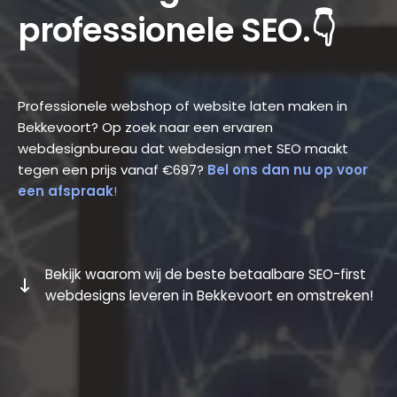
professionele SEO.👇
Professionele webshop of website laten maken in
Bekkevoort? Op zoek naar een ervaren
webdesignbureau dat webdesign met SEO maakt
tegen een prijs vanaf €697?
Bel ons dan nu op voor
een afspraak
!
Bekijk waarom wij de beste betaalbare SEO-first
webdesigns leveren in Bekkevoort en omstreken!