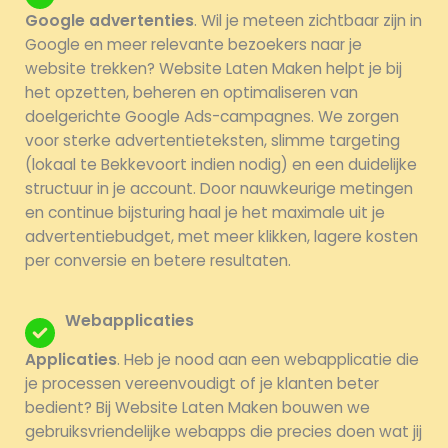
Google advertenties
. Wil je meteen zichtbaar zijn in
Google en meer relevante bezoekers naar je
website trekken? Website Laten Maken helpt je bij
het opzetten, beheren en optimaliseren van
doelgerichte Google Ads-campagnes. We zorgen
voor sterke advertentieteksten, slimme targeting
(lokaal te Bekkevoort indien nodig) en een duidelijke
structuur in je account. Door nauwkeurige metingen
en continue bijsturing haal je het maximale uit je
advertentiebudget, met meer klikken, lagere kosten
per conversie en betere resultaten.
Webapplicaties
Applicaties
. Heb je nood aan een webapplicatie die
je processen vereenvoudigt of je klanten beter
bedient? Bij Website Laten Maken bouwen we
gebruiksvriendelijke webapps die precies doen wat jij