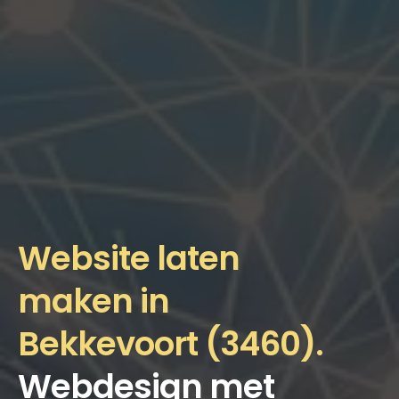
Website laten
maken in
Bekkevoort (3460).
Webdesign met