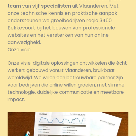
team
van
vijf specialisten
uit Vlaanderen. Met
onze technische kennis en praktische aanpak
ondersteunen we groeibedrijven regio 3460
Bekkevoort bij het bouwen van professionele
websites en het versterken van hun online
aanwezigheid.
Onze visie:
Onze visie: digitale oplossingen ontwikkelen die écht
werken: gebouwd vanuit Vlaanderen, bruikbaar
wereldwijd. We willen een betrouwbare partner zijn
voor bedrijven die online willen groeien, met slimme
technologie, duidelijke communicatie en meetbare
impact.