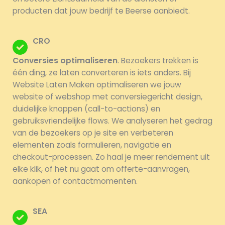
producten dat jouw bedrijf te Beerse aanbiedt.
CRO
Conversies optimaliseren
. Bezoekers trekken is
één ding, ze laten converteren is iets anders. Bij
Website Laten Maken optimaliseren we jouw
website of webshop met conversiegericht design,
duidelijke knoppen (call-to-actions) en
gebruiksvriendelijke flows. We analyseren het gedrag
van de bezoekers op je site en verbeteren
elementen zoals formulieren, navigatie en
checkout-processen. Zo haal je meer rendement uit
elke klik, of het nu gaat om offerte-aanvragen,
aankopen of contactmomenten.
SEA