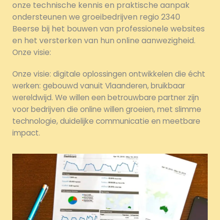
onze technische kennis en praktische aanpak
ondersteunen we groeibedrijven regio 2340
Beerse bij het bouwen van professionele websites
en het versterken van hun online aanwezigheid.
Onze visie:
Onze visie: digitale oplossingen ontwikkelen die écht
werken: gebouwd vanuit Vlaanderen, bruikbaar
wereldwijd. We willen een betrouwbare partner zijn
voor bedrijven die online willen groeien, met slimme
technologie, duidelijke communicatie en meetbare
impact.