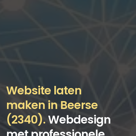
Website laten
maken in Beerse
(2340).
Webdesign
met professionele