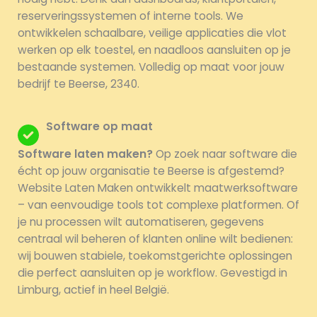
reserveringssystemen of interne tools. We
ontwikkelen schaalbare, veilige applicaties die vlot
werken op elk toestel, en naadloos aansluiten op je
bestaande systemen. Volledig op maat voor jouw
bedrijf te Beerse, 2340.
Software op maat
Software laten maken?
Op zoek naar software die
écht op jouw organisatie te Beerse is afgestemd?
Website Laten Maken ontwikkelt maatwerksoftware
– van eenvoudige tools tot complexe platformen. Of
je nu processen wilt automatiseren, gegevens
centraal wil beheren of klanten online wilt bedienen:
wij bouwen stabiele, toekomstgerichte oplossingen
die perfect aansluiten op je workflow. Gevestigd in
Limburg, actief in heel België.