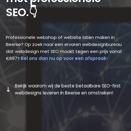
SEO.👇
Professionele webshop of website laten maken in
Beerse? Op zoek naar een ervaren webdesignbureau
dat webdesign met SEO maakt tegen een prijs vanaf
€697?
Bel ons dan nu op voor een afspraak
!
Bekijk waarom wij de beste betaalbare SEO-first
webdesigns leveren in Beerse en omstreken!