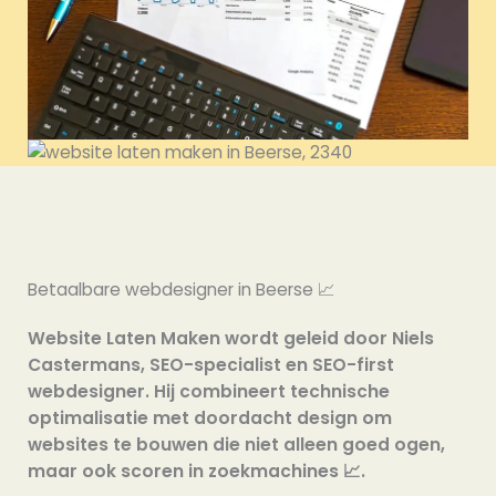
Betaalbare webdesigner in Beerse 📈
Website Laten Maken wordt geleid door Niels
Castermans, SEO-specialist en SEO-first
webdesigner. Hij combineert technische
optimalisatie met doordacht design om
websites te bouwen die niet alleen goed ogen,
maar ook scoren in zoekmachines 📈.