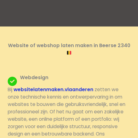
Website of webshop laten maken in Beerse 2340
Webdesign
Bij
websitelatenmaken.vlaanderen
zetten we
onze technische kennis en ontwerpervaring in om
websites te bouwen die gebruiksvriendelijk, snel en
professioneel zijn. Of het nu gaat om een zakelijke
website, een online platform of een portfolio: wij
zorgen voor een duidelijke structuur, responsive
design en een betrouwbare backend. Ons