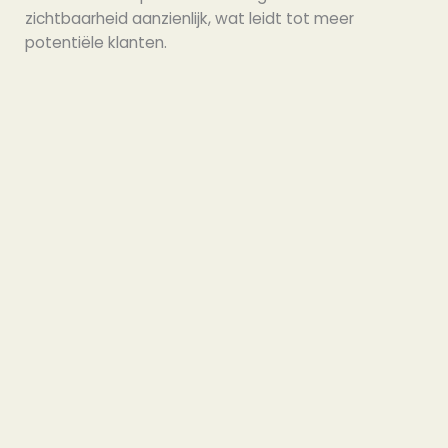
zichtbaarheid aanzienlijk, wat leidt tot meer
potentiële klanten.