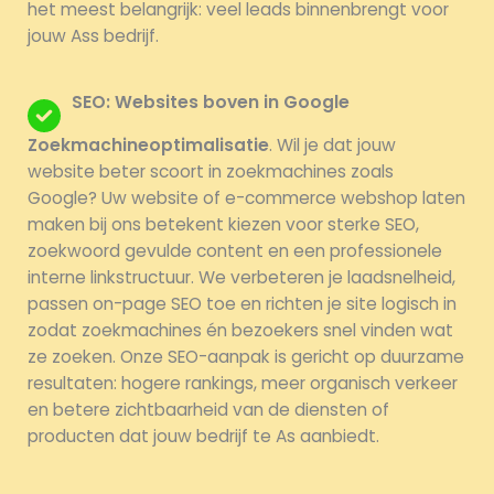
het meest belangrijk: veel leads binnenbrengt voor
jouw Ass bedrijf.
SEO: Websites boven in Google
Zoekmachineoptimalisatie
. Wil je dat jouw
website beter scoort in zoekmachines zoals
Google? Uw website of e-commerce webshop laten
maken bij ons betekent kiezen voor sterke SEO,
zoekwoord gevulde content en een professionele
interne linkstructuur. We verbeteren je laadsnelheid,
passen on-page SEO toe en richten je site logisch in
zodat zoekmachines én bezoekers snel vinden wat
ze zoeken. Onze SEO-aanpak is gericht op duurzame
resultaten: hogere rankings, meer organisch verkeer
en betere zichtbaarheid van de diensten of
producten dat jouw bedrijf te As aanbiedt.