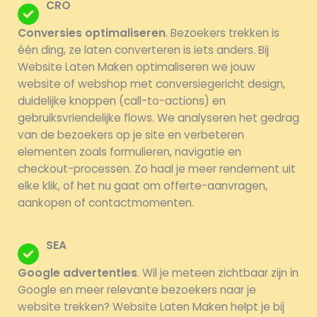
CRO
Conversies optimaliseren
. Bezoekers trekken is
één ding, ze laten converteren is iets anders. Bij
Website Laten Maken optimaliseren we jouw
website of webshop met conversiegericht design,
duidelijke knoppen (call-to-actions) en
gebruiksvriendelijke flows. We analyseren het gedrag
van de bezoekers op je site en verbeteren
elementen zoals formulieren, navigatie en
checkout-processen. Zo haal je meer rendement uit
elke klik, of het nu gaat om offerte-aanvragen,
aankopen of contactmomenten.
SEA
Google advertenties
. Wil je meteen zichtbaar zijn in
Google en meer relevante bezoekers naar je
website trekken? Website Laten Maken helpt je bij