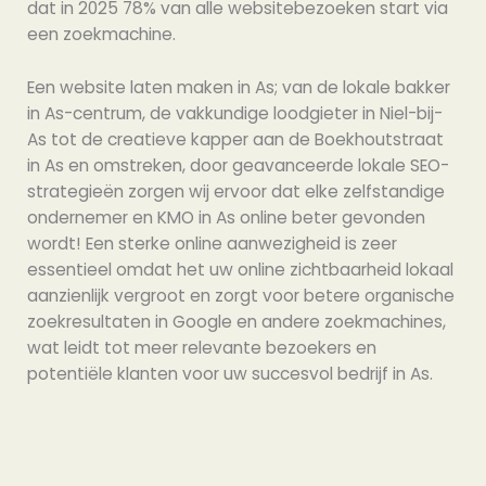
dat in 2025 78% van alle websitebezoeken start via
een zoekmachine.
Een website laten maken in As; van de lokale bakker
in As-centrum, de vakkundige loodgieter in Niel-bij-
As tot de creatieve kapper aan de Boekhoutstraat
in As en omstreken, door geavanceerde lokale SEO-
strategieën zorgen wij ervoor dat elke zelfstandige
ondernemer en KMO in As online beter gevonden
wordt! Een sterke online aanwezigheid is zeer
essentieel omdat het uw online zichtbaarheid lokaal
aanzienlijk vergroot en zorgt voor betere organische
zoekresultaten in Google en andere zoekmachines,
wat leidt tot meer relevante bezoekers en
potentiële klanten voor uw succesvol bedrijf in As.