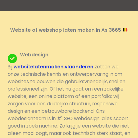
Website of webshop laten maken in As 3665
Webdesign
Bij
websitelatenmaken.vlaanderen
zetten we
onze technische kennis en ontwerpervaring in om
websites te bouwen die gebruiksvriendelijk, snel en
professioneel zijn. Of het nu gaat om een zakelijke
website, een online platform of een portfolio: wij
zorgen voor een duidelijke structuur, responsive
design en een betrouwbare backend. Ons
webdesignteam is in #1 SEO webdesign: alles scoort
goed in zoekmachine. Zo krijg je een website die niet
alleen mooi oogt, maar ook technisch sterk staat, en