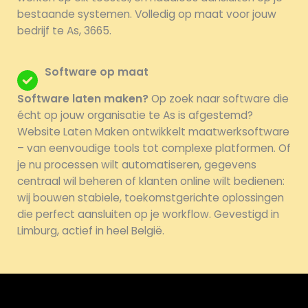
bestaande systemen. Volledig op maat voor jouw
bedrijf te As, 3665.
Software op maat
Software laten maken?
Op zoek naar software die
écht op jouw organisatie te As is afgestemd?
Website Laten Maken ontwikkelt maatwerksoftware
– van eenvoudige tools tot complexe platformen. Of
je nu processen wilt automatiseren, gegevens
centraal wil beheren of klanten online wilt bedienen:
wij bouwen stabiele, toekomstgerichte oplossingen
die perfect aansluiten op je workflow. Gevestigd in
Limburg, actief in heel België.