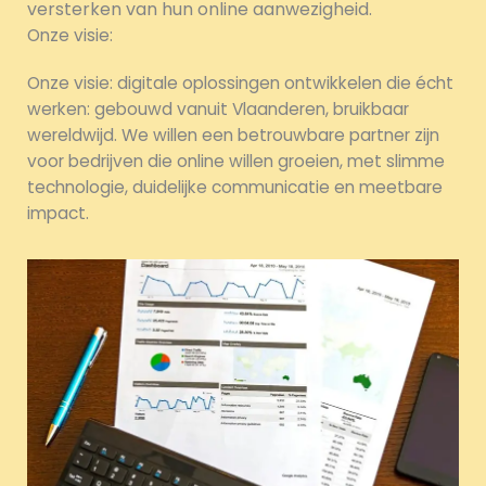
versterken van hun online aanwezigheid.
Onze visie:
Onze visie: digitale oplossingen ontwikkelen die écht
werken: gebouwd vanuit Vlaanderen, bruikbaar
wereldwijd. We willen een betrouwbare partner zijn
voor bedrijven die online willen groeien, met slimme
technologie, duidelijke communicatie en meetbare
impact.