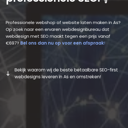
Professionele webshop of website laten maken in As?
Op zoek naar een ervaren webdesignbureau dat
webdesign met SEO maakt tegen een prijs vanaf
€697?
Bel ons dan nu op voor een afspraak
!
Bekijk waarom wij de beste betaalbare SEO-first
webdesigns leveren in As en omstreken!